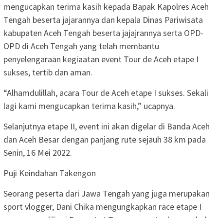
mengucapkan terima kasih kepada Bapak Kapolres Aceh
Tengah beserta jajarannya dan kepala Dinas Pariwisata
kabupaten Aceh Tengah beserta jajajrannya serta OPD-
OPD di Aceh Tengah yang telah membantu
penyelengaraan kegiaatan event Tour de Aceh etape I
sukses, tertib dan aman.
“Alhamdulillah, acara Tour de Aceh etape I sukses. Sekali
lagi kami mengucapkan terima kasih,” ucapnya.
Selanjutnya etape II, event ini akan digelar di Banda Aceh
dan Aceh Besar dengan panjang rute sejauh 38 km pada
Senin, 16 Mei 2022.
Puji Keindahan Takengon
Seorang peserta dari Jawa Tengah yang juga merupakan
sport vlogger, Dani Chika mengungkapkan race etape I