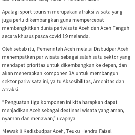
Apalagi sport tourism merupakan atraksi wisata yang
juga perlu dikembangkan guna mempercepat
membangkitkan dunia pariwisata Aceh dan Aceh Tengah
secara khusus pasca covid 19 melanda.
Oleh sebab itu, Pemerintah Aceh melalui Disbudpar Aceh
menempatkan pariwisata sebagai salah satu sektor yang
mendapat prioritas untuk dikembangkan ke depan, dan
akan menerapkan komponen 3A untuk membangun
sektor pariwisata ini, yaitu Aksesibilitas, Amenitas dan
Atraksi.
“Penguatan tiga komponen ini kita harapkan dapat
menjadikan Aceh sebagai destinasi wisata yang aman,
nyaman dan menawan,” ucapnya.
Mewakili Kadisbudpar Aceh, Teuku Hendra Faisal