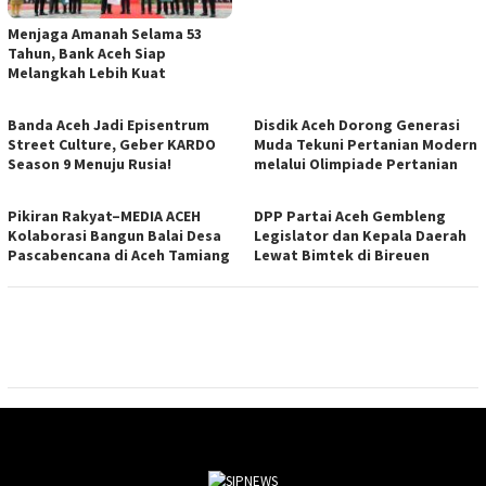
Menjaga Amanah Selama 53
Tahun, Bank Aceh Siap
Melangkah Lebih Kuat
Banda Aceh Jadi Episentrum
Disdik Aceh Dorong Generasi
Street Culture, Geber KARDO
Muda Tekuni Pertanian Modern
Season 9 Menuju Rusia!
melalui Olimpiade Pertanian
Pikiran Rakyat–MEDIA ACEH
DPP Partai Aceh Gembleng
Kolaborasi Bangun Balai Desa
Legislator dan Kepala Daerah
Pascabencana di Aceh Tamiang
Lewat Bimtek di Bireuen