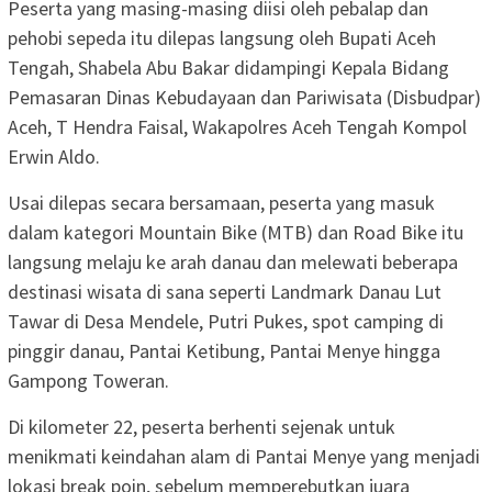
Peserta yang masing-masing diisi oleh pebalap dan
pehobi sepeda itu dilepas langsung oleh Bupati Aceh
Tengah, Shabela Abu Bakar didampingi Kepala Bidang
Pemasaran Dinas Kebudayaan dan Pariwisata (Disbudpar)
Aceh, T Hendra Faisal, Wakapolres Aceh Tengah Kompol
Erwin Aldo.
Usai dilepas secara bersamaan, peserta yang masuk
dalam kategori Mountain Bike (MTB) dan Road Bike itu
langsung melaju ke arah danau dan melewati beberapa
destinasi wisata di sana seperti Landmark Danau Lut
Tawar di Desa Mendele, Putri Pukes, spot camping di
pinggir danau, Pantai Ketibung, Pantai Menye hingga
Gampong Toweran.
Di kilometer 22, peserta berhenti sejenak untuk
menikmati keindahan alam di Pantai Menye yang menjadi
lokasi break poin, sebelum memperebutkan juara