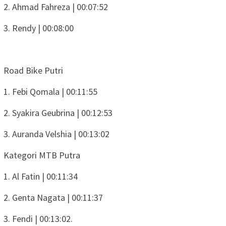
2. Ahmad Fahreza | 00:07:52
3. Rendy | 00:08:00
Road Bike Putri
1. Febi Qomala | 00:11:55
2. Syakira Geubrina | 00:12:53
3. Auranda Velshia | 00:13:02
Kategori MTB Putra
1. Al Fatin | 00:11:34
2. Genta Nagata | 00:11:37
3. Fendi | 00:13:02.