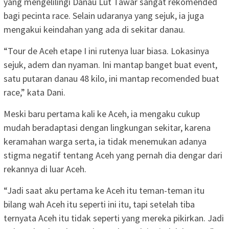
yang mengelilingi Danau Lut Tawar sangat rekomended
bagi pecinta race. Selain udaranya yang sejuk, ia juga
mengakui keindahan yang ada di sekitar danau.
“Tour de Aceh etape I ini rutenya luar biasa. Lokasinya
sejuk, adem dan nyaman. Ini mantap banget buat event,
satu putaran danau 48 kilo, ini mantap recomended buat
race,” kata Dani.
Meski baru pertama kali ke Aceh, ia mengaku cukup
mudah beradaptasi dengan lingkungan sekitar, karena
keramahan warga serta, ia tidak menemukan adanya
stigma negatif tentang Aceh yang pernah dia dengar dari
rekannya di luar Aceh.
“Jadi saat aku pertama ke Aceh itu teman-teman itu
bilang wah Aceh itu seperti ini itu, tapi setelah tiba
ternyata Aceh itu tidak seperti yang mereka pikirkan. Jadi