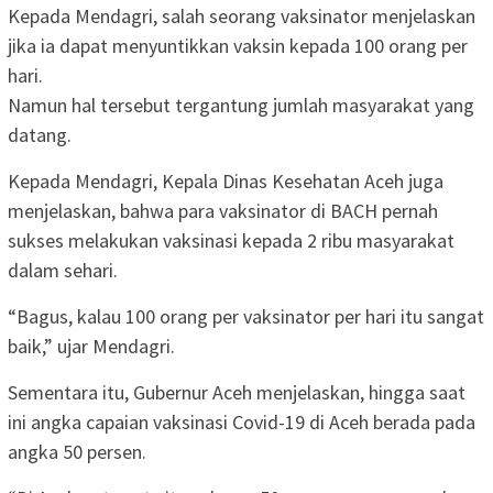
Kepada Mendagri, salah seorang vaksinator menjelaskan
jika ia dapat menyuntikkan vaksin kepada 100 orang per
hari.
Namun hal tersebut tergantung jumlah masyarakat yang
datang.
Kepada Mendagri, Kepala Dinas Kesehatan Aceh juga
menjelaskan, bahwa para vaksinator di BACH pernah
sukses melakukan vaksinasi kepada 2 ribu masyarakat
dalam sehari.
“Bagus, kalau 100 orang per vaksinator per hari itu sangat
baik,” ujar Mendagri.
Sementara itu, Gubernur Aceh menjelaskan, hingga saat
ini angka capaian vaksinasi Covid-19 di Aceh berada pada
angka 50 persen.