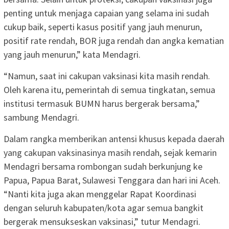
penting untuk menjaga capaian yang selama ini sudah
cukup baik, seperti kasus positif yang jauh menurun,
positif rate rendah, BOR juga rendah dan angka kematian
yang jauh menurun,” kata Mendagri.
“Namun, saat ini cakupan vaksinasi kita masih rendah.
Oleh karena itu, pemerintah di semua tingkatan, semua
institusi termasuk BUMN harus bergerak bersama,”
sambung Mendagri.
Dalam rangka memberikan antensi khusus kepada daerah
yang cakupan vaksinasinya masih rendah, sejak kemarin
Mendagri bersama rombongan sudah berkunjung ke
Papua, Papua Barat, Sulawesi Tenggara dan hari ini Aceh.
“Nanti kita juga akan menggelar Rapat Koordinasi
dengan seluruh kabupaten/kota agar semua bangkit
bergerak mensukseskan vaksinasi,” tutur Mendagri.