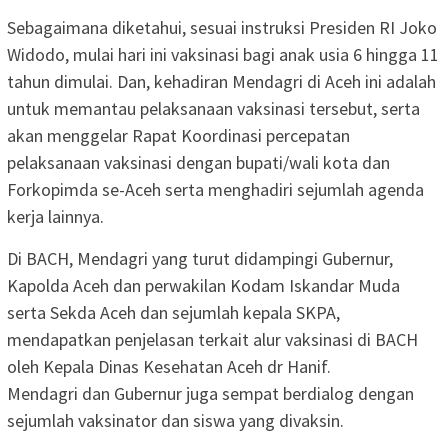
Sebagaimana diketahui, sesuai instruksi Presiden RI Joko
Widodo, mulai hari ini vaksinasi bagi anak usia 6 hingga 11
tahun dimulai. Dan, kehadiran Mendagri di Aceh ini adalah
untuk memantau pelaksanaan vaksinasi tersebut, serta
akan menggelar Rapat Koordinasi percepatan
pelaksanaan vaksinasi dengan bupati/wali kota dan
Forkopimda se-Aceh serta menghadiri sejumlah agenda
kerja lainnya.
Di BACH, Mendagri yang turut didampingi Gubernur,
Kapolda Aceh dan perwakilan Kodam Iskandar Muda
serta Sekda Aceh dan sejumlah kepala SKPA,
mendapatkan penjelasan terkait alur vaksinasi di BACH
oleh Kepala Dinas Kesehatan Aceh dr Hanif.
Mendagri dan Gubernur juga sempat berdialog dengan
sejumlah vaksinator dan siswa yang divaksin.