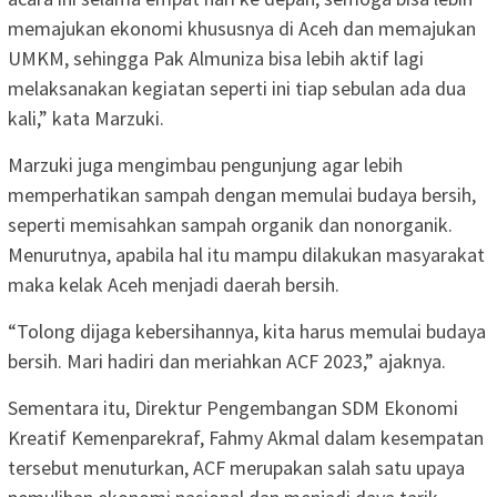
memajukan ekonomi khususnya di Aceh dan memajukan
UMKM, sehingga Pak Almuniza bisa lebih aktif lagi
melaksanakan kegiatan seperti ini tiap sebulan ada dua
kali,” kata Marzuki.
Marzuki juga mengimbau pengunjung agar lebih
memperhatikan sampah dengan memulai budaya bersih,
seperti memisahkan sampah organik dan nonorganik.
Menurutnya, apabila hal itu mampu dilakukan masyarakat
maka kelak Aceh menjadi daerah bersih.
“Tolong dijaga kebersihannya, kita harus memulai budaya
bersih. Mari hadiri dan meriahkan ACF 2023,” ajaknya.
Sementara itu, Direktur Pengembangan SDM Ekonomi
Kreatif Kemenparekraf, Fahmy Akmal dalam kesempatan
tersebut menuturkan, ACF merupakan salah satu upaya