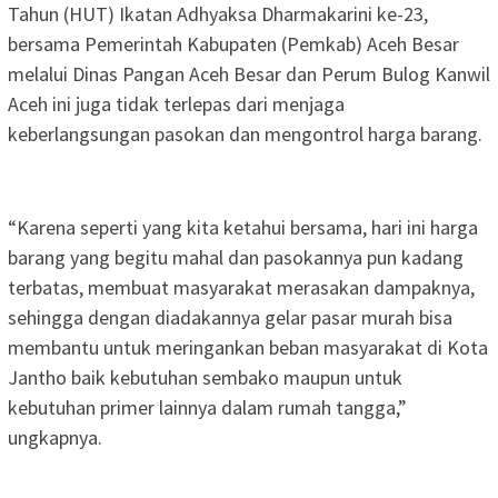
Tahun (HUT) Ikatan Adhyaksa Dharmakarini ke-23,
bersama Pemerintah Kabupaten (Pemkab) Aceh Besar
melalui Dinas Pangan Aceh Besar dan Perum Bulog Kanwil
Aceh ini juga tidak terlepas dari menjaga
keberlangsungan pasokan dan mengontrol harga barang.
“Karena seperti yang kita ketahui bersama, hari ini harga
barang yang begitu mahal dan pasokannya pun kadang
terbatas, membuat masyarakat merasakan dampaknya,
sehingga dengan diadakannya gelar pasar murah bisa
membantu untuk meringankan beban masyarakat di Kota
Jantho baik kebutuhan sembako maupun untuk
kebutuhan primer lainnya dalam rumah tangga,”
ungkapnya.