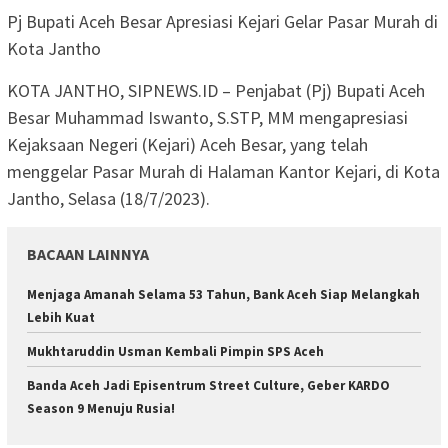
Pj Bupati Aceh Besar Apresiasi Kejari Gelar Pasar Murah di
Kota Jantho
KOTA JANTHO, SIPNEWS.ID – Penjabat (Pj) Bupati Aceh
Besar Muhammad Iswanto, S.STP, MM mengapresiasi
Kejaksaan Negeri (Kejari) Aceh Besar, yang telah
menggelar Pasar Murah di Halaman Kantor Kejari, di Kota
Jantho, Selasa (18/7/2023).
BACAAN LAINNYA
Menjaga Amanah Selama 53 Tahun, Bank Aceh Siap Melangkah
Lebih Kuat
Mukhtaruddin Usman Kembali Pimpin SPS Aceh
Banda Aceh Jadi Episentrum Street Culture, Geber KARDO
Season 9 Menuju Rusia!