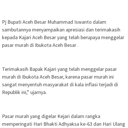
Pj Bupati Aceh Besar Muhammad Iswanto dalam
sambutannya menyampaikan apresiasi dan terimakasih
kepada Kajari Aceh Besar yang telah berupaya menggelar
pasar murah di Ibukota Aceh Besar .
Terimakasih Bapak Kajari yang telah menggelar pasar
murah di Ibukota Aceh Besar, karena pasar murah ini
sangat menyentuh masyarakat di kala inflasi terjadi di
Republik ini,” ujarnya.
Pasar murah yang digelar Kejari dalam rangka
memperingati Hari Bhakti Adhyaksa ke-63 dan Hari Ulang