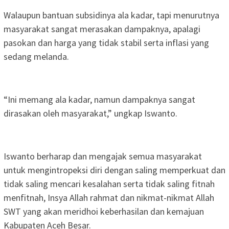
Walaupun bantuan subsidinya ala kadar, tapi menurutnya
masyarakat sangat merasakan dampaknya, apalagi
pasokan dan harga yang tidak stabil serta inflasi yang
sedang melanda.
“Ini memang ala kadar, namun dampaknya sangat
dirasakan oleh masyarakat,” ungkap Iswanto.
Iswanto berharap dan mengajak semua masyarakat
untuk mengintropeksi diri dengan saling memperkuat dan
tidak saling mencari kesalahan serta tidak saling fitnah
menfitnah, Insya Allah rahmat dan nikmat-nikmat Allah
SWT yang akan meridhoi keberhasilan dan kemajuan
Kabupaten Aceh Besar.