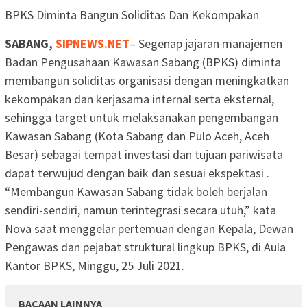
BPKS Diminta Bangun Soliditas Dan Kekompakan
SABANG,
SIPNEWS.NET
– Segenap jajaran manajemen
Badan Pengusahaan Kawasan Sabang (BPKS) diminta
membangun soliditas organisasi dengan meningkatkan
kekompakan dan kerjasama internal serta eksternal,
sehingga target untuk melaksanakan pengembangan
Kawasan Sabang (Kota Sabang dan Pulo Aceh, Aceh
Besar) sebagai tempat investasi dan tujuan pariwisata
dapat terwujud dengan baik dan sesuai ekspektasi .
“Membangun Kawasan Sabang tidak boleh berjalan
sendiri-sendiri, namun terintegrasi secara utuh,” kata
Nova saat menggelar pertemuan dengan Kepala, Dewan
Pengawas dan pejabat struktural lingkup BPKS, di Aula
Kantor BPKS, Minggu, 25 Juli 2021.
BACAAN LAINNYA