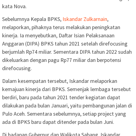
kata Nova.
Sebelumnya Kepala BPKS,
Iskandar Zulkarnain
,
melaporkan, pihaknya terus melakukan peningkatan
kinerja. Ia menyebutkan, Daftar Isian Pelaksanaan
Anggaran (DIPA) BPKS tahun 2021 setelah direfocusing
berjumlah Rp74 miliar. Sementara DIPA tahun 2022 sudah
dikeluarkan dengan pagu Rp77 miliar dan berpotensi
direfocusing.
Dalam kesempatan tersebut, Iskandar melaporkan
kemajuan kinerja dari BPKS. Semenjak lembaga tersebut
berdiri, baru pada tahun 2021 tender kegiatan dapat
dilakukan pada bulan Januari, yaitu pembangunan jalan di
Pulo Aceh. Sementara sebelumnya, setiap project yang
ada di BPKS baru dapat ditender pada bulan Juni.
Di hadapan Gubernur dan Walikota Sabang, Iskandar