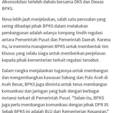
dikonsolidasi terlebih dahulu bersama DKS dan Dewas
BPKS.
Nova lebih jauh menjelaskan, salah satu persoalan yang
sering dihadapi pihak BPKS dalam melakukan
pembangunan adalah adanya tumpang tindih regulasi
antara Pemerintah Pusat dan Pemerintah Daerah. Karena
itu, ia meminta manajemen BPKS untuk membentuk tim
khusus yang selalu siaga untuk memberikan penjelasan
kepada pihak kementerian terkait regulasi tersebut.
Dalam rangka menjalankan tugasnya untuk membangun
dan mengembangkan kawasan Sabang dan Pulo Aceh di
Aceh Besar, BPKS juga diminta untuk terus membangun
komunikasi dan jaringan yang baik dengan berbagai
instansi terkait di Pemerintah Pusat. “Selain itu, BPKS
juga perlu membangun komunikasi dengan pihak DPR RI.
Sebab BPKS ini adalah BLU dari Kementerian Keuangan,”