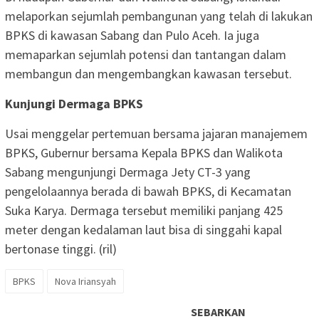
melaporkan sejumlah pembangunan yang telah di lakukan
BPKS di kawasan Sabang dan Pulo Aceh. Ia juga
memaparkan sejumlah potensi dan tantangan dalam
membangun dan mengembangkan kawasan tersebut.
Kunjungi Dermaga BPKS
Usai menggelar pertemuan bersama jajaran manajemem
BPKS, Gubernur bersama Kepala BPKS dan Walikota
Sabang mengunjungi Dermaga Jety CT-3 yang
pengelolaannya berada di bawah BPKS, di Kecamatan
Suka Karya. Dermaga tersebut memiliki panjang 425
meter dengan kedalaman laut bisa di singgahi kapal
bertonase tinggi. (ril)
BPKS
Nova Iriansyah
SEBARKAN