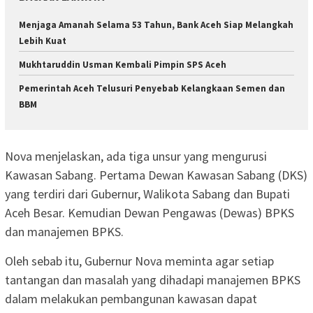
Menjaga Amanah Selama 53 Tahun, Bank Aceh Siap Melangkah
Lebih Kuat
Mukhtaruddin Usman Kembali Pimpin SPS Aceh
Pemerintah Aceh Telusuri Penyebab Kelangkaan Semen dan
BBM
Nova menjelaskan, ada tiga unsur yang mengurusi
Kawasan Sabang. Pertama Dewan Kawasan Sabang (DKS)
yang terdiri dari Gubernur, Walikota Sabang dan Bupati
Aceh Besar. Kemudian Dewan Pengawas (Dewas) BPKS
dan manajemen BPKS.
Oleh sebab itu, Gubernur Nova meminta agar setiap
tantangan dan masalah yang dihadapi manajemen BPKS
dalam melakukan pembangunan kawasan dapat