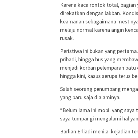
Karena kaca rontok total, bagian
direkatkan dengan lakban. Kondi
keamanan sebagaimana mestinya. S
melaju normal karena angin kenca
rusak.
Peristiwa ini bukan yang pertama
pribadi, hingga bus yang membaw
menjadi korban pelemparan batu 
hingga kini, kasus serupa terus be
Salah seorang penumpang mengak
yang baru saja dialaminya.
“Belum lama ini mobil yang saya 
saya tumpangi mengalami hal yan
Barlian Erliadi menilai kejadian 