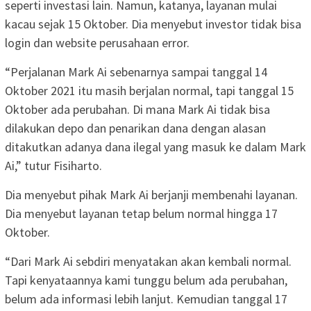
seperti investasi lain. Namun, katanya, layanan mulai
kacau sejak 15 Oktober. Dia menyebut investor tidak bisa
login dan website perusahaan error.
“Perjalanan Mark Ai sebenarnya sampai tanggal 14
Oktober 2021 itu masih berjalan normal, tapi tanggal 15
Oktober ada perubahan. Di mana Mark Ai tidak bisa
dilakukan depo dan penarikan dana dengan alasan
ditakutkan adanya dana ilegal yang masuk ke dalam Mark
Ai,” tutur Fisiharto.
Dia menyebut pihak Mark Ai berjanji membenahi layanan.
Dia menyebut layanan tetap belum normal hingga 17
Oktober.
“Dari Mark Ai sebdiri menyatakan akan kembali normal.
Tapi kenyataannya kami tunggu belum ada perubahan,
belum ada informasi lebih lanjut. Kemudian tanggal 17