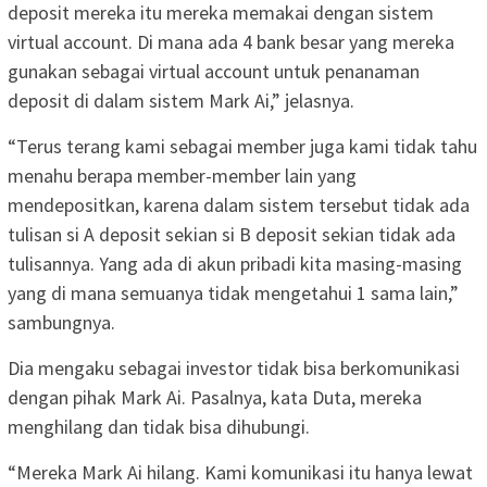
deposit mereka itu mereka memakai dengan sistem
virtual account. Di mana ada 4 bank besar yang mereka
gunakan sebagai virtual account untuk penanaman
deposit di dalam sistem Mark Ai,” jelasnya.
“Terus terang kami sebagai member juga kami tidak tahu
menahu berapa member-member lain yang
mendepositkan, karena dalam sistem tersebut tidak ada
tulisan si A deposit sekian si B deposit sekian tidak ada
tulisannya. Yang ada di akun pribadi kita masing-masing
yang di mana semuanya tidak mengetahui 1 sama lain,”
sambungnya.
Dia mengaku sebagai investor tidak bisa berkomunikasi
dengan pihak Mark Ai. Pasalnya, kata Duta, mereka
menghilang dan tidak bisa dihubungi.
“Mereka Mark Ai hilang. Kami komunikasi itu hanya lewat