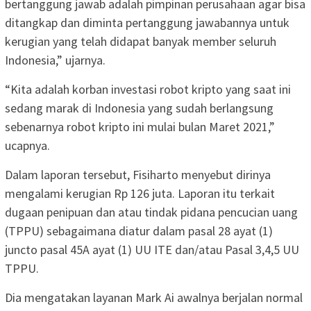
bertanggung jawab adalah pimpinan perusahaan agar bisa
ditangkap dan diminta pertanggung jawabannya untuk
kerugian yang telah didapat banyak member seluruh
Indonesia,” ujarnya.
“Kita adalah korban investasi robot kripto yang saat ini
sedang marak di Indonesia yang sudah berlangsung
sebenarnya robot kripto ini mulai bulan Maret 2021,”
ucapnya.
Dalam laporan tersebut, Fisiharto menyebut dirinya
mengalami kerugian Rp 126 juta. Laporan itu terkait
dugaan penipuan dan atau tindak pidana pencucian uang
(TPPU) sebagaimana diatur dalam pasal 28 ayat (1)
juncto pasal 45A ayat (1) UU ITE dan/atau Pasal 3,4,5 UU
TPPU.
Dia mengatakan layanan Mark Ai awalnya berjalan normal