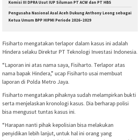
Komisi III DPRA Usut IUP Siluman PT ACW dan PT HBS
Pengusaha Nasional Asal Aceh Dukung Anthony Leong sebagai
Ketua Umum BPP HIPMI Periode 2026–2029
Fisiharto mengatakan terlapor dalam kasus ini adalah
Hindera selaku Direktur PT Teknologi Investasi Indonesia.
“Laporan ini atas nama saya, Fisiharto. Terlapor atas
nama bapak Hindera,” ucap Fisiharto usai membuat
laporan di Polda Metro Jaya.
Fisiharto mengatakan pihaknya sudah melampirkan bukti
serta menjelaskan kronologi kasus. Dia berharap polisi
bisa mengusut tuntas kasus ini.
“Harapan nanti pihak kepolisian bisa melakukan
penyidikan lebih lanjut, untuk hal ini orang yang