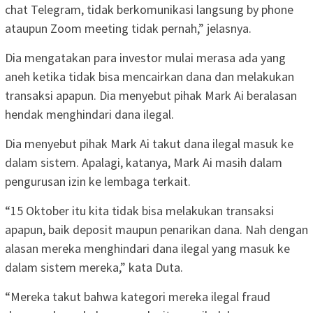
chat Telegram, tidak berkomunikasi langsung by phone
ataupun Zoom meeting tidak pernah,” jelasnya.
Dia mengatakan para investor mulai merasa ada yang
aneh ketika tidak bisa mencairkan dana dan melakukan
transaksi apapun. Dia menyebut pihak Mark Ai beralasan
hendak menghindari dana ilegal.
Dia menyebut pihak Mark Ai takut dana ilegal masuk ke
dalam sistem. Apalagi, katanya, Mark Ai masih dalam
pengurusan izin ke lembaga terkait.
“15 Oktober itu kita tidak bisa melakukan transaksi
apapun, baik deposit maupun penarikan dana. Nah dengan
alasan mereka menghindari dana ilegal yang masuk ke
dalam sistem mereka,” kata Duta.
“Mereka takut bahwa kategori mereka ilegal fraud