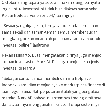
Oktober siang tepatnya setelah makan siang, ternyata
login untuk investasi ini tidak bisa diakses sama sekali.
Keluar kode server error 504,” terangnya.
“Sesuai yang dijanjikan, ternyata tidak ada perubahan
sama sekali dan teman-teman semua member sudah
mengkategorikan ini adalah penipuan atau scam untuk
investasi online,” lanjutnya
Rekan Fisiharto, Duta, mengatakan dirinya juga menjadi
korban investasi di Mark Ai. Dia juga menjelaskan jenis
investasi di Mark Ai.
“Sebagai contoh, anda membeli dari marketplace
Indodax, kemudian menjualnya ke marketplace finance di
luar negeri sana. Nah perputaran itulah yang pengakuan
mereka (Mark Ai) bahwa ini sistemnya trading arbitrase
dan sistemnya menggunakan kripto. Tetapi sistemnya