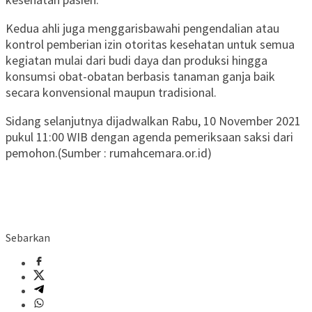
Kedua ahli juga menggarisbawahi pengendalian atau
kontrol pemberian izin otoritas kesehatan untuk semua
kegiatan mulai dari budi daya dan produksi hingga
konsumsi obat-obatan berbasis tanaman ganja baik
secara konvensional maupun tradisional.
Sidang selanjutnya dijadwalkan Rabu, 10 November 2021
pukul 11:00 WIB dengan agenda pemeriksaan saksi dari
pemohon.(Sumber : rumahcemara.or.id)
Sebarkan