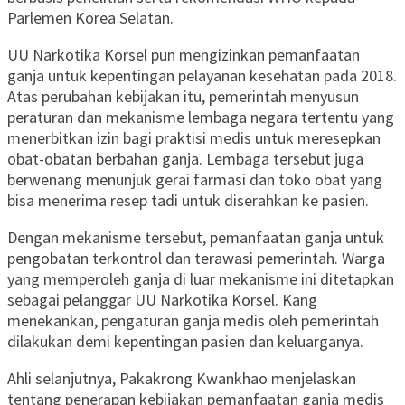
Parlemen Korea Selatan.
UU Narkotika Korsel pun mengizinkan pemanfaatan
ganja untuk kepentingan pelayanan kesehatan pada 2018.
Atas perubahan kebijakan itu, pemerintah menyusun
peraturan dan mekanisme lembaga negara tertentu yang
menerbitkan izin bagi praktisi medis untuk meresepkan
obat-obatan berbahan ganja. Lembaga tersebut juga
berwenang menunjuk gerai farmasi dan toko obat yang
bisa menerima resep tadi untuk diserahkan ke pasien.
Dengan mekanisme tersebut, pemanfaatan ganja untuk
pengobatan terkontrol dan terawasi pemerintah. Warga
yang memperoleh ganja di luar mekanisme ini ditetapkan
sebagai pelanggar UU Narkotika Korsel. Kang
menekankan, pengaturan ganja medis oleh pemerintah
dilakukan demi kepentingan pasien dan keluarganya.
Ahli selanjutnya, Pakakrong Kwankhao menjelaskan
tentang penerapan kebijakan pemanfaatan ganja medis