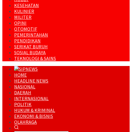
KESEHATAN
KULINIER
MILITER
OPINI
OTOMOTIF
PEMERINTAHAN
PENDIDIKAN
SERIKAT BURUH
SOSIAL BUDAYA
TEKNOLOGI & SAINS
HOME
HEADLINE NEWS
NASIONAL
DAERAH
INTERNASIONAL
POLITIK
HUKUM & KRIMINAL
EKONOMI & BISNIS
OLAHRAGA