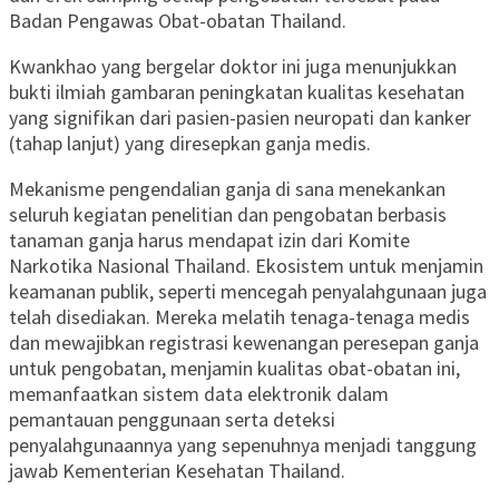
Badan Pengawas Obat-obatan Thailand.
Kwankhao yang bergelar doktor ini juga menunjukkan
bukti ilmiah gambaran peningkatan kualitas kesehatan
yang signifikan dari pasien-pasien neuropati dan kanker
(tahap lanjut) yang diresepkan ganja medis.
Mekanisme pengendalian ganja di sana menekankan
seluruh kegiatan penelitian dan pengobatan berbasis
tanaman ganja harus mendapat izin dari Komite
Narkotika Nasional Thailand. Ekosistem untuk menjamin
keamanan publik, seperti mencegah penyalahgunaan juga
telah disediakan. Mereka melatih tenaga-tenaga medis
dan mewajibkan registrasi kewenangan peresepan ganja
untuk pengobatan, menjamin kualitas obat-obatan ini,
memanfaatkan sistem data elektronik dalam
pemantauan penggunaan serta deteksi
penyalahgunaannya yang sepenuhnya menjadi tanggung
jawab Kementerian Kesehatan Thailand.