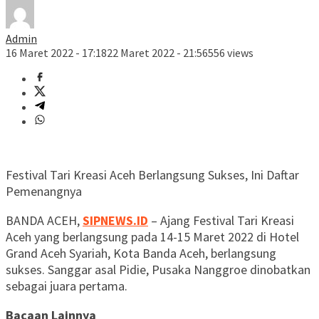
Admin
16 Maret 2022 - 17:18
22 Maret 2022 - 21:56
556 views
Festival Tari Kreasi Aceh Berlangsung Sukses, Ini Daftar
Pemenangnya
BANDA ACEH,
SIPNEWS.ID
– Ajang Festival Tari Kreasi
Aceh yang berlangsung pada 14-15 Maret 2022 di Hotel
Grand Aceh Syariah, Kota Banda Aceh, berlangsung
sukses. Sanggar asal Pidie, Pusaka Nanggroe dinobatkan
sebagai juara pertama.
Bacaan Lainnya