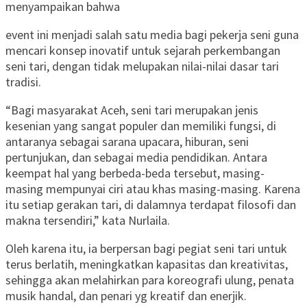
menyampaikan bahwa
event ini menjadi salah satu media bagi pekerja seni guna
mencari konsep inovatif untuk sejarah perkembangan
seni tari, dengan tidak melupakan nilai-nilai dasar tari
tradisi.
“Bagi masyarakat Aceh, seni tari merupakan jenis
kesenian yang sangat populer dan memiliki fungsi, di
antaranya sebagai sarana upacara, hiburan, seni
pertunjukan, dan sebagai media pendidikan. Antara
keempat hal yang berbeda-beda tersebut, masing-
masing mempunyai ciri atau khas masing-masing. Karena
itu setiap gerakan tari, di dalamnya terdapat filosofi dan
makna tersendiri,” kata Nurlaila.
Oleh karena itu, ia berpersan bagi pegiat seni tari untuk
terus berlatih, meningkatkan kapasitas dan kreativitas,
sehingga akan melahirkan para koreografi ulung, penata
musik handal, dan penari yg kreatif dan enerjik.