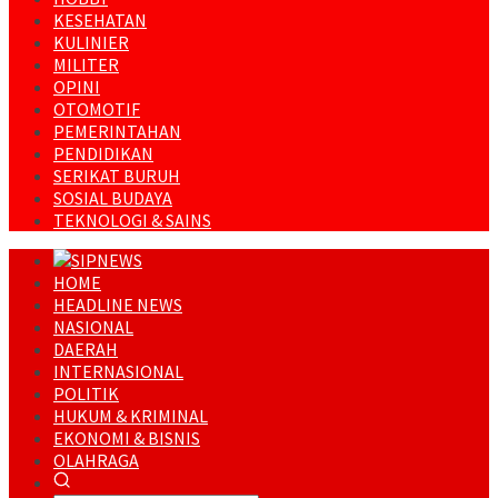
KESEHATAN
KULINIER
MILITER
OPINI
OTOMOTIF
PEMERINTAHAN
PENDIDIKAN
SERIKAT BURUH
SOSIAL BUDAYA
TEKNOLOGI & SAINS
HOME
HEADLINE NEWS
NASIONAL
DAERAH
INTERNASIONAL
POLITIK
HUKUM & KRIMINAL
EKONOMI & BISNIS
OLAHRAGA