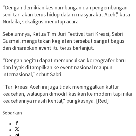
“Dengan demikian kesinambungan dan pengembangan
seni tari akan terus hidup dalam masyarakat Aceh,” kata
Nurlaila, sekaligus menutup acara.
Sebelumnya, Ketua Tim Juri Festival tari Kreasi, Sabri
Gusmail mengatakan kegiatan tersebut sangat bagus
dan diharapkan event itu terus berlanjut.
“Dengan begitu dapat memunculkan koreografer baru
dan layak ditampilkan ke event nasional maupun
internasional,” sebut Sabri.
“Tari kreasi Aceh ini juga tidak meninggalkan kultur
keacehan, walaupun dimodifikasikan ke modern tapi nilai
keacehannya masih kental,” pungkasnya. [Red]
Sebarkan