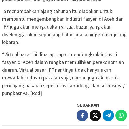
Ia menambahkan ajang tahunan itu diadakan untuk
membantu mengembangkan industri fasyen di Aceh dan
IFF juga akan mengadakan virtual bazar, yang akan
diselenggarakan sepanjang bulan puasa hingga menjelang
lebaran.
“Virtual bazar ini diharap dapat mendongkrak industri
fasyen di Aceh dalam rangka memulihkan perekonomian
daerah. Virtual bazar IFF nantinya tidak hanya akan
mewadahi industri pakaian saja, namun juga aksesoris
penunjang pakaian seperti tas, kerudung, dan sejenisnya,”
pungkasnya. [Red]
SEBARKAN