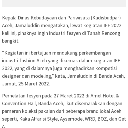
Kepala Dinas Kebudayaan dan Pariwisata (Kadisbudpar)
Aceh, Jamaluddin mengatakan, lewat kegiatan IFF 2022
kali ini, pihaknya ingin industri fesyen di Tanah Rencong
bangkit.
“Kegiatan ini bertujuan mendukung perkembangan
industri fashion Aceh yang dikemas dalam kegiatan IFF
2022, yang di dalamnya juga menghadirkan kompetisi
designer dan modeling,” kata, Jamaluddin di Banda Aceh,
Jumat, 25 Maret 2022.
Perhelatan fesyen pada 27 Maret 2022 di Amel Hotel &
Convention Hall, Banda Aceh, ikut disemarakkan dengan
pameran koleksi pakaian dari beberapa brand lokal Aceh
seperti, Kaka Alfarisi Style, Aysemode, WRD, BOZ, dan Get
A.