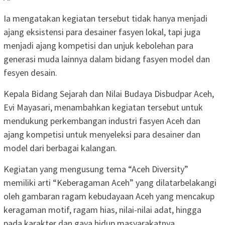
Ia mengatakan kegiatan tersebut tidak hanya menjadi
ajang eksistensi para desainer fasyen lokal, tapi juga
menjadi ajang kompetisi dan unjuk kebolehan para
generasi muda lainnya dalam bidang fasyen model dan
fesyen desain.
Kepala Bidang Sejarah dan Nilai Budaya Disbudpar Aceh,
Evi Mayasari, menambahkan kegiatan tersebut untuk
mendukung perkembangan industri fasyen Aceh dan
ajang kompetisi untuk menyeleksi para desainer dan
model dari berbagai kalangan.
Kegiatan yang mengusung tema “Aceh Diversity”
memiliki arti “Keberagaman Aceh” yang dilatarbelakangi
oleh gambaran ragam kebudayaan Aceh yang mencakup
keragaman motif, ragam hias, nilai-nilai adat, hingga
pada karakter dan gaya hidup masyarakatnya.