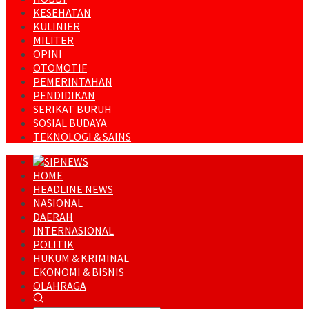
KESEHATAN
KULINIER
MILITER
OPINI
OTOMOTIF
PEMERINTAHAN
PENDIDIKAN
SERIKAT BURUH
SOSIAL BUDAYA
TEKNOLOGI & SAINS
HOME
HEADLINE NEWS
NASIONAL
DAERAH
INTERNASIONAL
POLITIK
HUKUM & KRIMINAL
EKONOMI & BISNIS
OLAHRAGA