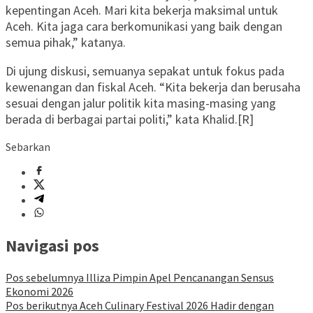
kepentingan Aceh. Mari kita bekerja maksimal untuk
Aceh. Kita jaga cara berkomunikasi yang baik dengan
semua pihak,” katanya.
Di ujung diskusi, semuanya sepakat untuk fokus pada
kewenangan dan fiskal Aceh. “Kita bekerja dan berusaha
sesuai dengan jalur politik kita masing-masing yang
berada di berbagai partai politi,” kata Khalid.[R]
Sebarkan
Navigasi pos
Pos sebelumnya
Illiza Pimpin Apel Pencanangan Sensus
Ekonomi 2026
Pos berikutnya
Aceh Culinary Festival 2026 Hadir dengan