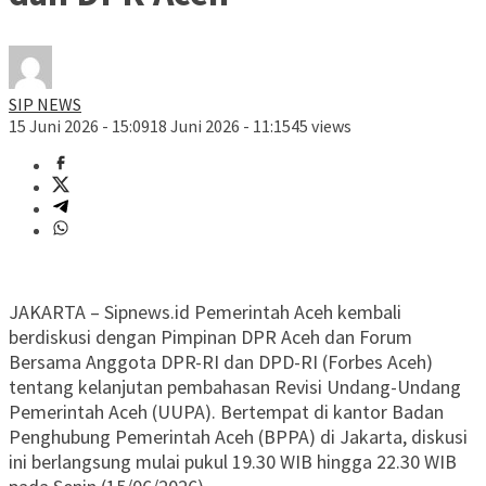
SIP NEWS
15 Juni 2026 - 15:09
18 Juni 2026 - 11:15
45 views
JAKARTA – Sipnews.id Pemerintah Aceh kembali
berdiskusi dengan Pimpinan DPR Aceh dan Forum
Bersama Anggota DPR-RI dan DPD-RI (Forbes Aceh)
tentang kelanjutan pembahasan Revisi Undang-Undang
Pemerintah Aceh (UUPA). Bertempat di kantor Badan
Penghubung Pemerintah Aceh (BPPA) di Jakarta, diskusi
ini berlangsung mulai pukul 19.30 WIB hingga 22.30 WIB