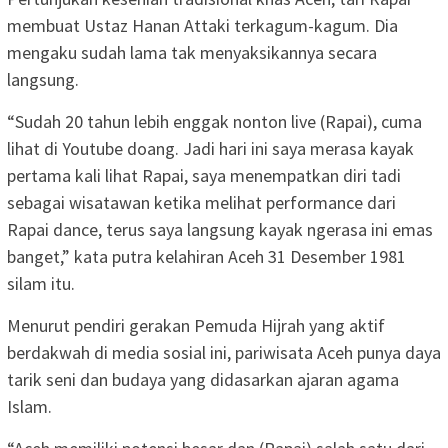
membuat Ustaz Hanan Attaki terkagum-kagum. Dia
mengaku sudah lama tak menyaksikannya secara
langsung.
“Sudah 20 tahun lebih enggak nonton live (Rapai), cuma
lihat di Youtube doang. Jadi hari ini saya merasa kayak
pertama kali lihat Rapai, saya menempatkan diri tadi
sebagai wisatawan ketika melihat performance dari
Rapai dance, terus saya langsung kayak ngerasa ini emas
banget,” kata putra kelahiran Aceh 31 Desember 1981
silam itu.
Menurut pendiri gerakan Pemuda Hijrah yang aktif
berdakwah di media sosial ini, pariwisata Aceh punya daya
tarik seni dan budaya yang didasarkan ajaran agama
Islam.