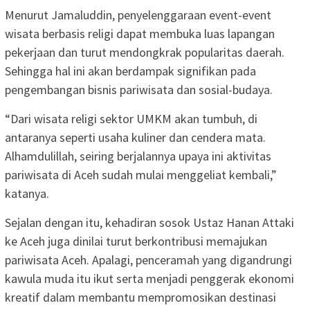
Menurut Jamaluddin, penyelenggaraan event-event
wisata berbasis religi dapat membuka luas lapangan
pekerjaan dan turut mendongkrak popularitas daerah.
Sehingga hal ini akan berdampak signifikan pada
pengembangan bisnis pariwisata dan sosial-budaya.
“Dari wisata religi sektor UMKM akan tumbuh, di
antaranya seperti usaha kuliner dan cendera mata.
Alhamdulillah, seiring berjalannya upaya ini aktivitas
pariwisata di Aceh sudah mulai menggeliat kembali,”
katanya.
Sejalan dengan itu, kehadiran sosok Ustaz Hanan Attaki
ke Aceh juga dinilai turut berkontribusi memajukan
pariwisata Aceh. Apalagi, penceramah yang digandrungi
kawula muda itu ikut serta menjadi penggerak ekonomi
kreatif dalam membantu mempromosikan destinasi