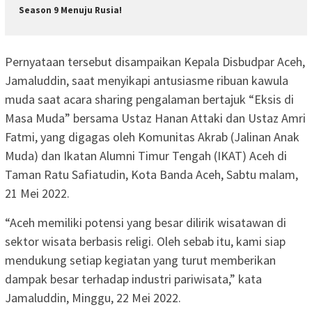
Season 9 Menuju Rusia!
Pernyataan tersebut disampaikan Kepala Disbudpar Aceh,
Jamaluddin, saat menyikapi antusiasme ribuan kawula
muda saat acara sharing pengalaman bertajuk “Eksis di
Masa Muda” bersama Ustaz Hanan Attaki dan Ustaz Amri
Fatmi, yang digagas oleh Komunitas Akrab (Jalinan Anak
Muda) dan Ikatan Alumni Timur Tengah (IKAT) Aceh di
Taman Ratu Safiatudin, Kota Banda Aceh, Sabtu malam,
21 Mei 2022.
“Aceh memiliki potensi yang besar dilirik wisatawan di
sektor wisata berbasis religi. Oleh sebab itu, kami siap
mendukung setiap kegiatan yang turut memberikan
dampak besar terhadap industri pariwisata,” kata
Jamaluddin, Minggu, 22 Mei 2022.