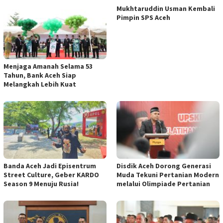
Mukhtaruddin Usman Kembali
Pimpin SPS Aceh
Menjaga Amanah Selama 53
Tahun, Bank Aceh Siap
Melangkah Lebih Kuat
Banda Aceh Jadi Episentrum
Disdik Aceh Dorong Generasi
Street Culture, Geber KARDO
Muda Tekuni Pertanian Modern
Season 9 Menuju Rusia!
melalui Olimpiade Pertanian