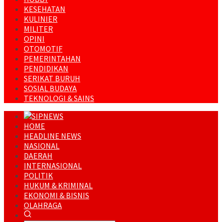
KESEHATAN
KULINIER
MILITER
OPINI
OTOMOTIF
PEMERINTAHAN
PENDIDIKAN
SERIKAT BURUH
SOSIAL BUDAYA
TEKNOLOGI & SAINS
HOME
HEADLINE NEWS
NASIONAL
DAERAH
INTERNASIONAL
POLITIK
HUKUM & KRIMINAL
EKONOMI & BISNIS
OLAHRAGA