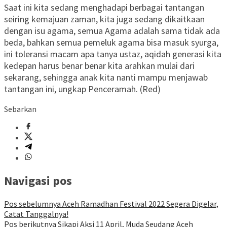
Saat ini kita sedang menghadapi berbagai tantangan
seiring kemajuan zaman, kita juga sedang dikaitkaan
dengan isu agama, semua Agama adalah sama tidak ada
beda, bahkan semua pemeluk agama bisa masuk syurga,
ini toleransi macam apa tanya ustaz, aqidah generasi kita
kedepan harus benar benar kita arahkan mulai dari
sekarang, sehingga anak kita nanti mampu menjawab
tantangan ini, ungkap Penceramah. (Red)
Sebarkan
Navigasi pos
Pos sebelumnya
Aceh Ramadhan Festival 2022 Segera Digelar,
Catat Tanggalnya!
Pos berikutnya
Sikapi Aksi 11 April, Muda Seudang Aceh