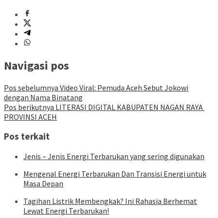
Navigasi pos
Pos sebelumnya
Video Viral: Pemuda Aceh Sebut Jokowi
dengan Nama Binatang
Pos berikutnya
LITERASI DIGITAL KABUPATEN NAGAN RAYA
PROVINSI ACEH
Pos terkait
Jenis – Jenis Energi Terbarukan yang sering digunakan
Mengenal Energi Terbarukan Dan Transisi Energi untuk
Masa Depan
Tagihan Listrik Membengkak? Ini Rahasia Berhemat
Lewat Energi Terbarukan!