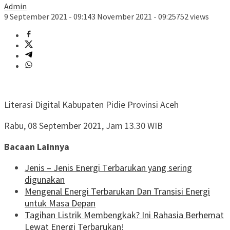
Admin
9 September 2021 - 09:14
3 November 2021 - 09:25
752 views
Literasi Digital Kabupaten Pidie Provinsi Aceh
Rabu, 08 September 2021, Jam 13.30 WIB
Bacaan Lainnya
Jenis – Jenis Energi Terbarukan yang sering
digunakan
Mengenal Energi Terbarukan Dan Transisi Energi
untuk Masa Depan
Tagihan Listrik Membengkak? Ini Rahasia Berhemat
Lewat Energi Terbarukan!