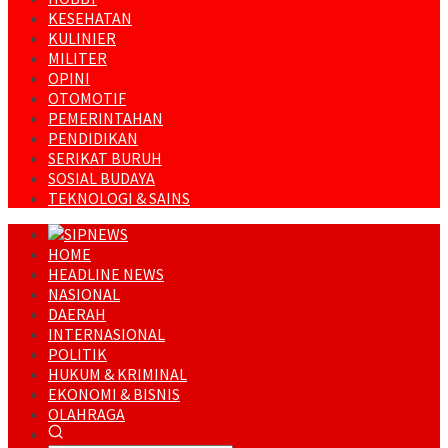
KESEHATAN
KULINIER
MILITER
OPINI
OTOMOTIF
PEMERINTAHAN
PENDIDIKAN
SERIKAT BURUH
SOSIAL BUDAYA
TEKNOLOGI & SAINS
HOME
HEADLINE NEWS
NASIONAL
DAERAH
INTERNASIONAL
POLITIK
HUKUM & KRIMINAL
EKONOMI & BISNIS
OLAHRAGA