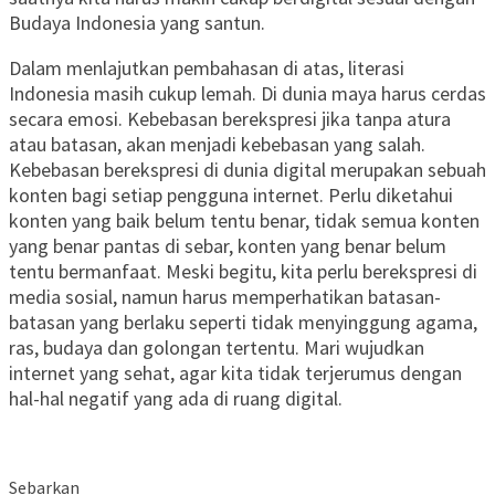
Budaya Indonesia yang santun.
Dalam menlajutkan pembahasan di atas, literasi
Indonesia masih cukup lemah. Di dunia maya harus cerdas
secara emosi. Kebebasan berekspresi jika tanpa atura
atau batasan, akan menjadi kebebasan yang salah.
Kebebasan berekspresi di dunia digital merupakan sebuah
konten bagi setiap pengguna internet. Perlu diketahui
konten yang baik belum tentu benar, tidak semua konten
yang benar pantas di sebar, konten yang benar belum
tentu bermanfaat. Meski begitu, kita perlu berekspresi di
media sosial, namun harus memperhatikan batasan-
batasan yang berlaku seperti tidak menyinggung agama,
ras, budaya dan golongan tertentu. Mari wujudkan
internet yang sehat, agar kita tidak terjerumus dengan
hal-hal negatif yang ada di ruang digital.
Sebarkan