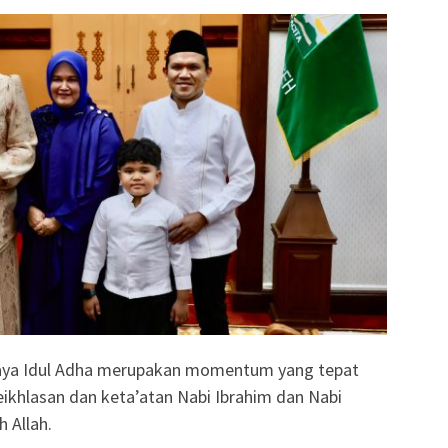
aya Idul Adha merupakan momentum yang tepat
ikhlasan dan keta’atan Nabi Ibrahim dan Nabi
 Allah.