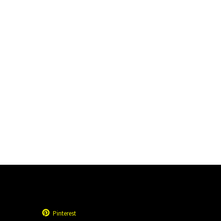
Pinterest