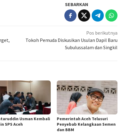
SEBARKAN
Pos berikutnya
rget,
Tokoh Pemuda Diskusikan Usulan Dapil Baru
Subulussalam dan Singkil
taruddin Usman Kembali
Pemerintah Aceh Telusuri
in SPS Aceh
Penyebab Kelangkaan Semen
dan BBM