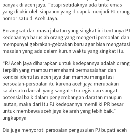
banyak di aceh jaya. Tetapi setidaknya ada tinta emas
yang di ukir oleh siapapun yang didapuk menjadi PJ orang
nomor satu di Aceh Jaya.
Berangkat dari masa jabatan yang singkat ini tentunya PJ
kedepannya haruslah orang yang mengerti persoalan dan
mempunyai gebrakan-gebrakan baru agar bisa mengatasi
masalah yang ada dalam kurun waktu yang singkat itu.
“PJ Aceh jaya diharapkan untuk kedepannya adalah orang
terpilih yang mampu memahami permasalahan dan
kondisi identitas aceh jaya dan mampu mengatasi
persoalan-persoalan itu karena aceh jaya merupakan
salah satu daerah yang sangat strategis dan sangat
potensial baik dalam pengembangan daratan maupun
lautan, maka dari itu PJ kedepannya memiliki PR besar
untuk membawa aceh jaya ke arah yang lebih baik.”
ungkapnya.
Dia juga menyoroti persoalan pengusulan PJ bupati aceh