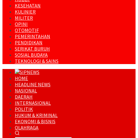
KESEHATAN
KULINIER
MILITER
OPINI
OTOMOTIF
PEMERINTAHAN
PENDIDIKAN
SERIKAT BURUH
SOSIAL BUDAYA
TEKNOLOGI & SAINS
HOME
HEADLINE NEWS
NASIONAL
DAERAH
INTERNASIONAL
POLITIK
HUKUM & KRIMINAL
EKONOMI & BISNIS
OLAHRAGA