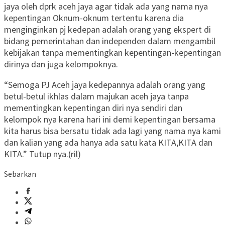
jaya oleh dprk aceh jaya agar tidak ada yang nama nya
kepentingan Oknum-oknum tertentu karena dia
menginginkan pj kedepan adalah orang yang ekspert di
bidang pemerintahan dan independen dalam mengambil
kebijakan tanpa mementingkan kepentingan-kepentingan
dirinya dan juga kelompoknya.
“Semoga PJ Aceh jaya kedepannya adalah orang yang
betul-betul ikhlas dalam majukan aceh jaya tanpa
mementingkan kepentingan diri nya sendiri dan
kelompok nya karena hari ini demi kepentingan bersama
kita harus bisa bersatu tidak ada lagi yang nama nya kami
dan kalian yang ada hanya ada satu kata KITA,KITA dan
KITA.” Tutup nya.(ril)
Sebarkan