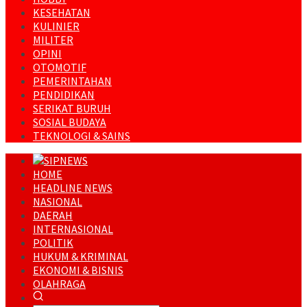
KESEHATAN
KULINIER
MILITER
OPINI
OTOMOTIF
PEMERINTAHAN
PENDIDIKAN
SERIKAT BURUH
SOSIAL BUDAYA
TEKNOLOGI & SAINS
HOME
HEADLINE NEWS
NASIONAL
DAERAH
INTERNASIONAL
POLITIK
HUKUM & KRIMINAL
EKONOMI & BISNIS
OLAHRAGA