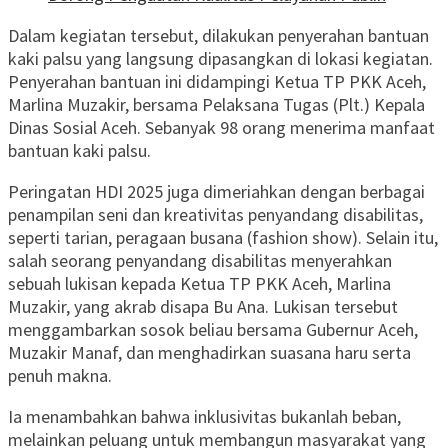
Dalam kegiatan tersebut, dilakukan penyerahan bantuan
kaki palsu yang langsung dipasangkan di lokasi kegiatan.
Penyerahan bantuan ini didampingi Ketua TP PKK Aceh,
Marlina Muzakir, bersama Pelaksana Tugas (Plt.) Kepala
Dinas Sosial Aceh. Sebanyak 98 orang menerima manfaat
bantuan kaki palsu.
Peringatan HDI 2025 juga dimeriahkan dengan berbagai
penampilan seni dan kreativitas penyandang disabilitas,
seperti tarian, peragaan busana (fashion show). Selain itu,
salah seorang penyandang disabilitas menyerahkan
sebuah lukisan kepada Ketua TP PKK Aceh, Marlina
Muzakir, yang akrab disapa Bu Ana. Lukisan tersebut
menggambarkan sosok beliau bersama Gubernur Aceh,
Muzakir Manaf, dan menghadirkan suasana haru serta
penuh makna.
Ia menambahkan bahwa inklusivitas bukanlah beban,
melainkan peluang untuk membangun masyarakat yang