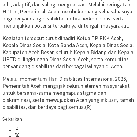
adil, adaptif, dan saling menguatkan. Melalui peringatan
HDI ini, Pemerintah Aceh membuka ruang seluas-luasnya
bagi penyandang disabilitas untuk berkontribusi serta
menunjukkan potensi terbaiknya di tengah masyarakat.
Kegiatan tersebut turut dihadiri Ketua TP PKK Aceh,
Kepala Dinas Sosial Kota Banda Aceh, Kepala Dinas Sosial
Kabupaten Aceh Besar, seluruh Kepala Bidang dan Kepala
UPTD di lingkungan Dinas Sosial Aceh, serta komunitas
penyandang disabilitas dari berbagai wilayah di Aceh.
Melalui momentum Hari Disabilitas Internasional 2025,
Pemerintah Aceh mengajak seluruh elemen masyarakat
untuk bersama-sama menghapus stigma dan
diskriminasi, serta mewujudkan Aceh yang inklusif, ramah
disabilitas, dan berdaya bagi semua.(R)
Sebarkan