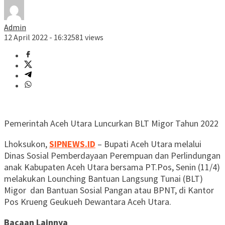
Admin
12 April 2022 - 16:32
581 views
Pemerintah Aceh Utara Luncurkan BLT Migor Tahun 2022
Lhoksukon,
SIPNEWS.ID
– Bupati Aceh Utara melalui
Dinas Sosial Pemberdayaan Perempuan dan Perlindungan
anak Kabupaten Aceh Utara bersama PT.Pos, Senin (11/4)
melakukan Lounching Bantuan Langsung Tunai (BLT)
Migor dan Bantuan Sosial Pangan atau BPNT, di Kantor
Pos Krueng Geukueh Dewantara Aceh Utara.
Bacaan Lainnya