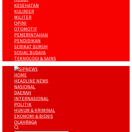
KESEHATAN
KULINIER
MILITER
OPINI
OTOMOTIF
PEMERINTAHAN
PENDIDIKAN
SERIKAT BURUH
SOSIAL BUDAYA
TEKNOLOGI & SAINS
HOME
HEADLINE NEWS
NASIONAL
DAERAH
INTERNASIONAL
POLITIK
HUKUM & KRIMINAL
EKONOMI & BISNIS
OLAHRAGA