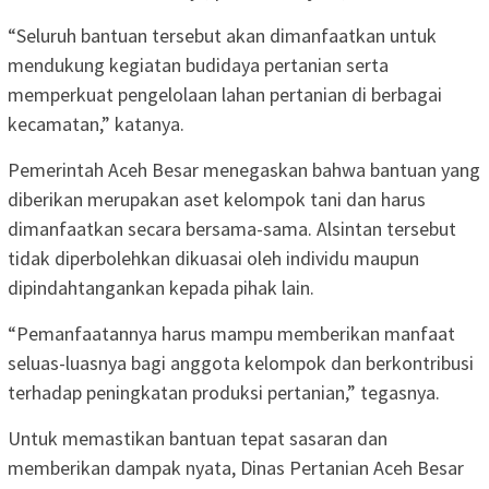
“Seluruh bantuan tersebut akan dimanfaatkan untuk
mendukung kegiatan budidaya pertanian serta
memperkuat pengelolaan lahan pertanian di berbagai
kecamatan,” katanya.
Pemerintah Aceh Besar menegaskan bahwa bantuan yang
diberikan merupakan aset kelompok tani dan harus
dimanfaatkan secara bersama-sama. Alsintan tersebut
tidak diperbolehkan dikuasai oleh individu maupun
dipindahtangankan kepada pihak lain.
“Pemanfaatannya harus mampu memberikan manfaat
seluas-luasnya bagi anggota kelompok dan berkontribusi
terhadap peningkatan produksi pertanian,” tegasnya.
Untuk memastikan bantuan tepat sasaran dan
memberikan dampak nyata, Dinas Pertanian Aceh Besar