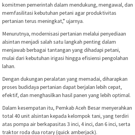
komitmen pemerintah dalam mendukung, mengawal, dan
memfasilitasi kebutuhan petani agar produktivitas
pertanian terus meningkat,” ujarnya.
Menurutnya, modernisasi pertanian melalui penyediaan
alsintan menjadi salah satu langkah penting dalam
menjawab berbagai tantangan yang dihadapi petani,
mulai dari kebutuhan irigasi hingga efisiensi pengolahan
lahan.
Dengan dukungan peralatan yang memadai, diharapkan
proses budidaya pertanian dapat berjalan lebih cepat,
efektif, dan menghasilkan hasil panen yang lebih optimal.
Dalam kesempatan itu, Pemkab Aceh Besar menyerahkan
total 40 unit alsintan kepada kelompok tani, yang terdiri
atas pompa air berkapasitas 3 inci, 4 inci, dan 6 inci, serta
traktor roda dua rotary (quick amberjack).