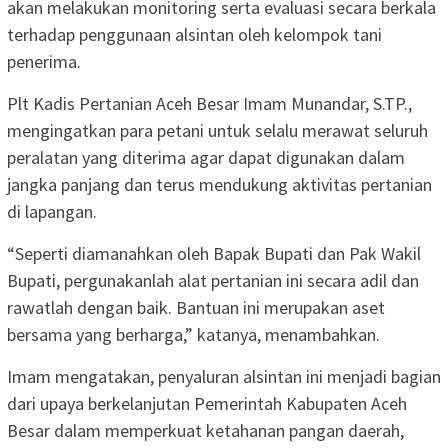
akan melakukan monitoring serta evaluasi secara berkala
terhadap penggunaan alsintan oleh kelompok tani
penerima.
Plt Kadis Pertanian Aceh Besar Imam Munandar, S.TP.,
mengingatkan para petani untuk selalu merawat seluruh
peralatan yang diterima agar dapat digunakan dalam
jangka panjang dan terus mendukung aktivitas pertanian
di lapangan.
“Seperti diamanahkan oleh Bapak Bupati dan Pak Wakil
Bupati, pergunakanlah alat pertanian ini secara adil dan
rawatlah dengan baik. Bantuan ini merupakan aset
bersama yang berharga,” katanya, menambahkan.
Imam mengatakan, penyaluran alsintan ini menjadi bagian
dari upaya berkelanjutan Pemerintah Kabupaten Aceh
Besar dalam memperkuat ketahanan pangan daerah,