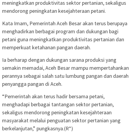
meningkatkan produktivitas sektor pertanian, sekaligus
mendorong peningkatan kesejahteraan petani.
Kata Imam, Pemerintah Aceh Besar akan terus berupaya
menghadirkan berbagai program dan dukungan bagi
petani guna meningkatkan produktivitas pertanian dan
memperkuat ketahanan pangan daerah.
Ia berharap dengan dukungan sarana produksi yang
semakin memadai, Aceh Besar mampu mempertahankan
perannya sebagai salah satu lumbung pangan dan daerah
penyangga pangan di Aceh.
“Pemerintah akan terus hadir bersama petani,
menghadapi berbagai tantangan sektor pertanian,
sekaligus mendorong peningkatan kesejahteraan
masyarakat melalui penguatan sektor pertanian yang
berkelanjutan,” pungkasnya.(R*)