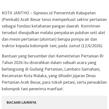
KOTA JANTHO – Sipnews.id Pemerintah Kabupaten
(Pemkab) Aceh Besar terus memperkuat sektor pertanian
sebagai fondasi ketahanan pangan daerah. Komitmen
tersebut diwujudkan melalui penyaluran puluhan unit alat
dan mesin pertanian (alsintan) berupa pompa air dan
traktor kepada kelompok tani, pada Jumat (12/6/2026).
Bantuan yang bersumber dari Kementerian Pertanian RI
Tahun 2026 itu diserahkan dalam sebuah acara yang
berlangsung di Gudang Pertanian, Lambaro Samahani,
Kecamatan Kuta Malaka, yang dihadiri jajaran Dinas
Pertanian Aceh Besar, para tokoh petani, serta perwakilan
kelompok tani penerima manfaat.
BACAAN LAINNYA