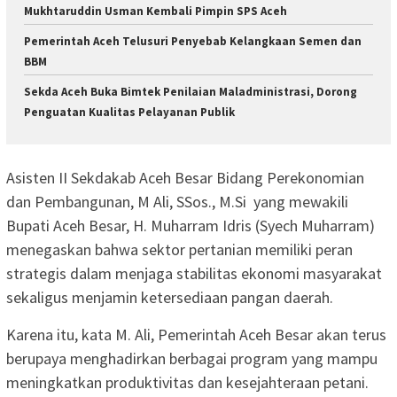
Mukhtaruddin Usman Kembali Pimpin SPS Aceh
Pemerintah Aceh Telusuri Penyebab Kelangkaan Semen dan
BBM
Sekda Aceh Buka Bimtek Penilaian Maladministrasi, Dorong
Penguatan Kualitas Pelayanan Publik
Asisten II Sekdakab Aceh Besar Bidang Perekonomian
dan Pembangunan, M Ali, SSos., M.Si yang mewakili
Bupati Aceh Besar, H. Muharram Idris (Syech Muharram)
menegaskan bahwa sektor pertanian memiliki peran
strategis dalam menjaga stabilitas ekonomi masyarakat
sekaligus menjamin ketersediaan pangan daerah.
Karena itu, kata M. Ali, Pemerintah Aceh Besar akan terus
berupaya menghadirkan berbagai program yang mampu
meningkatkan produktivitas dan kesejahteraan petani.