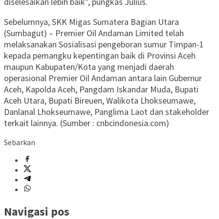
diselesaikan lebih baik”, pungkas Julius.
Sebelumnya, SKK Migas Sumatera Bagian Utara
(Sumbagut) – Premier Oil Andaman Limited telah
melaksanakan Sosialisasi pengeboran sumur Timpan-1
kepada pemangku kepentingan baik di Provinsi Aceh
maupun Kabupaten/Kota yang menjadi daerah
operasional Premier Oil Andaman antara lain Gubernur
Aceh, Kapolda Aceh, Pangdam Iskandar Muda, Bupati
Aceh Utara, Bupati Bireuen, Walikota Lhokseumawe,
Danlanal Lhokseumawe, Panglima Laot dan stakeholder
terkait lainnya. (Sumber : cnbcindonesia.com)
Sebarkan
Navigasi pos