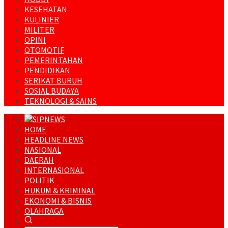
KESEHATAN
KULINIER
MILITER
OPINI
OTOMOTIF
PEMERINTAHAN
PENDIDIKAN
SERIKAT BURUH
SOSIAL BUDAYA
TEKNOLOGI & SAINS
HOME
HEADLINE NEWS
NASIONAL
DAERAH
INTERNASIONAL
POLITIK
HUKUM & KRIMINAL
EKONOMI & BISNIS
OLAHRAGA