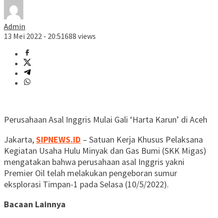
Admin
13 Mei 2022 - 20:51
688 views
Perusahaan Asal Inggris Mulai Gali ‘Harta Karun’ di Aceh
Jakarta,
SIPNEWS.ID
– Satuan Kerja Khusus Pelaksana
Kegiatan Usaha Hulu Minyak dan Gas Bumi (SKK Migas)
mengatakan bahwa perusahaan asal Inggris yakni
Premier Oil telah melakukan pengeboran sumur
eksplorasi Timpan-1 pada Selasa (10/5/2022).
Bacaan Lainnya