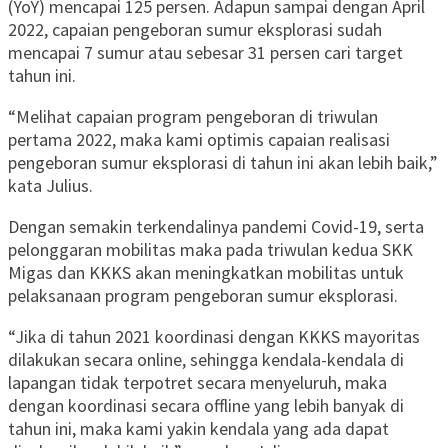
(YoY) mencapai 125 persen. Adapun sampai dengan April
2022, capaian pengeboran sumur eksplorasi sudah
mencapai 7 sumur atau sebesar 31 persen cari target
tahun ini.
“Melihat capaian program pengeboran di triwulan
pertama 2022, maka kami optimis capaian realisasi
pengeboran sumur eksplorasi di tahun ini akan lebih baik,”
kata Julius.
Dengan semakin terkendalinya pandemi Covid-19, serta
pelonggaran mobilitas maka pada triwulan kedua SKK
Migas dan KKKS akan meningkatkan mobilitas untuk
pelaksanaan program pengeboran sumur eksplorasi.
“Jika di tahun 2021 koordinasi dengan KKKS mayoritas
dilakukan secara online, sehingga kendala-kendala di
lapangan tidak terpotret secara menyeluruh, maka
dengan koordinasi secara offline yang lebih banyak di
tahun ini, maka kami yakin kendala yang ada dapat