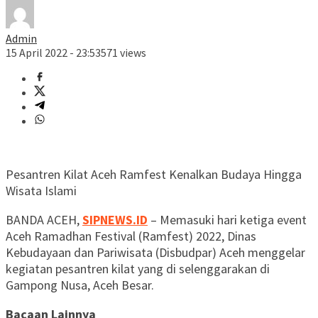
Admin
15 April 2022 - 23:53
571 views
Pesantren Kilat Aceh Ramfest Kenalkan Budaya Hingga
Wisata Islami
BANDA ACEH,
SIPNEWS.ID
– Memasuki hari ketiga event
Aceh Ramadhan Festival (Ramfest) 2022, Dinas
Kebudayaan dan Pariwisata (Disbudpar) Aceh menggelar
kegiatan pesantren kilat yang di selenggarakan di
Gampong Nusa, Aceh Besar.
Bacaan Lainnya