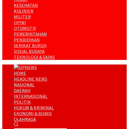
KESEHATAN
KULINIER
MILITER
OPINI
OTOMOTIF
PEMERINTAHAN
PENDIDIKAN
SERIKAT BURUH
SOSIAL BUDAYA
TEKNOLOGI & SAINS
HOME
HEADLINE NEWS
NASIONAL
DAERAH
INTERNASIONAL
POLITIK
HUKUM & KRIMINAL
EKONOMI & BISNIS
OLAHRAGA