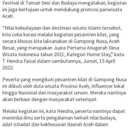
Festival di Taman Seni dan Budaya mengatakan, kegiatan
ini juga bertujuan untuk mendukung promosi pariwisata
Aceh.
“Nilai kebudayaan dan destinasi wisata Islami tersebut,
kita coba kurasi melalui kegiatan pesantren kilat, yang
secara khusus kita laksanakan di Gampong Nusa, Aceh
Besar, yang merupakan Juara Pertama Anugerah Desa
Wisata Indonesia tahun 2021, Kategori Home Stay,” kata
T Hendra Faisal dalam sambutannya, Jumat, 15 April
2022.
Peserta yang mengikuti pesantren kilat di Gampong Nusa
ini diikuti oleh duta wisata Provinsi Aceh, Influencer lokal
hingga Nasional dan masyarakat umum. Mereka nantinya
akan berbaur dengan masyarakat setempat.
Melalui kegiatan ini, kata Hendra, peserta nantinya dapat
menimba ilmu serta pengalaman terkait nilai budaya,
adat istiadat dan kekhususan daerah Aceh dalam