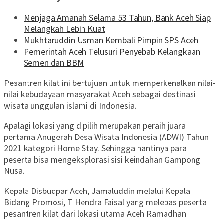
Menjaga Amanah Selama 53 Tahun, Bank Aceh Siap
Melangkah Lebih Kuat
Mukhtaruddin Usman Kembali Pimpin SPS Aceh
Pemerintah Aceh Telusuri Penyebab Kelangkaan
Semen dan BBM
Pesantren kilat ini bertujuan untuk memperkenalkan nilai-
nilai kebudayaan masyarakat Aceh sebagai destinasi
wisata unggulan islami di Indonesia.
Apalagi lokasi yang dipilih merupakan peraih juara
pertama Anugerah Desa Wisata Indonesia (ADWI) Tahun
2021 kategori Home Stay. Sehingga nantinya para
peserta bisa mengeksplorasi sisi keindahan Gampong
Nusa.
Kepala Disbudpar Aceh, Jamaluddin melalui Kepala
Bidang Promosi, T Hendra Faisal yang melepas peserta
pesantren kilat dari lokasi utama Aceh Ramadhan