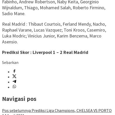
Fabinho, Andrew Robertson, Naby Keita, Georginio
Wijnaldum, Thiago, Mohamed Salah, Roberto Firmino,
Sadio Mane.
Real Madrid : Thibaut Courtois, Ferland Mendy, Nacho,
Raphael Varane, Lucas Vazquez; Toni Kroos, Casemiro,
Luka Modric; Vinicius Junior, Karim Benzema, Marco
Asensio.
Prediksi Skor : Liverpool 1 – 2 Real Madrid
Sebarkan
Navigasi pos
Pos sebelumnya
Prediksi Liga Champions, CHELSEA VS PORTO