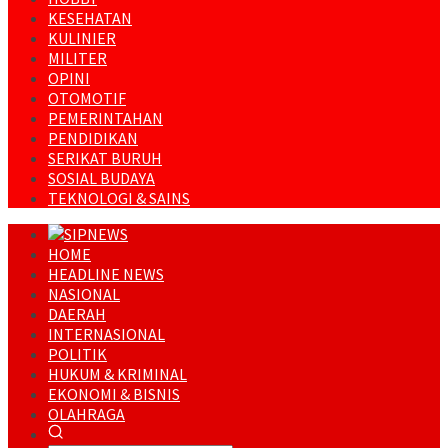
KESEHATAN
KULINIER
MILITER
OPINI
OTOMOTIF
PEMERINTAHAN
PENDIDIKAN
SERIKAT BURUH
SOSIAL BUDAYA
TEKNOLOGI & SAINS
HOME
HEADLINE NEWS
NASIONAL
DAERAH
INTERNASIONAL
POLITIK
HUKUM & KRIMINAL
EKONOMI & BISNIS
OLAHRAGA