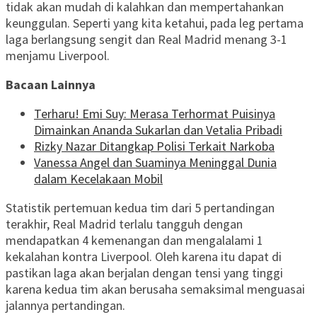
tidak akan mudah di kalahkan dan mempertahankan
keunggulan. Seperti yang kita ketahui, pada leg pertama
laga berlangsung sengit dan Real Madrid menang 3-1
menjamu Liverpool.
Bacaan Lainnya
Terharu! Emi Suy: Merasa Terhormat Puisinya
Dimainkan Ananda Sukarlan dan Vetalia Pribadi
Rizky Nazar Ditangkap Polisi Terkait Narkoba
Vanessa Angel dan Suaminya Meninggal Dunia
dalam Kecelakaan Mobil
Statistik pertemuan kedua tim dari 5 pertandingan
terakhir, Real Madrid terlalu tangguh dengan
mendapatkan 4 kemenangan dan mengalalami 1
kekalahan kontra Liverpool. Oleh karena itu dapat di
pastikan laga akan berjalan dengan tensi yang tinggi
karena kedua tim akan berusaha semaksimal menguasai
jalannya pertandingan.