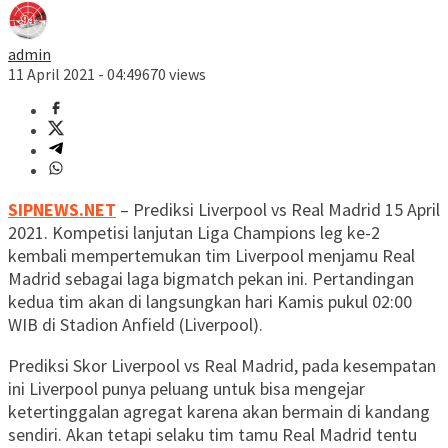
admin
11 April 2021 - 04:49
670 views
SIPNEWS.NET
– Prediksi Liverpool vs Real Madrid 15 April
2021. Kompetisi lanjutan Liga Champions leg ke-2
kembali mempertemukan tim Liverpool menjamu Real
Madrid sebagai laga bigmatch pekan ini. Pertandingan
kedua tim akan di langsungkan hari Kamis pukul 02:00
WIB di Stadion Anfield (Liverpool).
Prediksi Skor Liverpool vs Real Madrid, pada kesempatan
ini Liverpool punya peluang untuk bisa mengejar
ketertinggalan agregat karena akan bermain di kandang
sendiri. Akan tetapi selaku tim tamu Real Madrid tentu