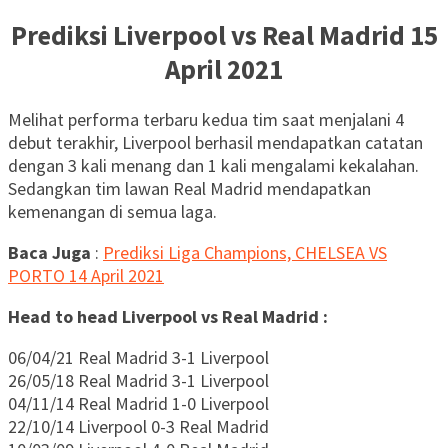
Prediksi Liverpool vs Real Madrid 15
April 2021
Melihat performa terbaru kedua tim saat menjalani 4
debut terakhir, Liverpool berhasil mendapatkan catatan
dengan 3 kali menang dan 1 kali mengalami kekalahan.
Sedangkan tim lawan Real Madrid mendapatkan
kemenangan di semua laga.
Baca Juga
:
Prediksi Liga Champions, CHELSEA VS
PORTO 14 April 2021
Head to head Liverpool vs Real Madrid :
06/04/21 Real Madrid 3-1 Liverpool
26/05/18 Real Madrid 3-1 Liverpool
04/11/14 Real Madrid 1-0 Liverpool
22/10/14 Liverpool 0-3 Real Madrid