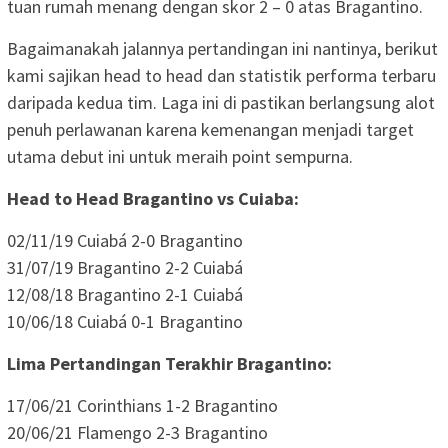
tuan rumah menang dengan skor 2 – 0 atas Bragantino.
Bagaimanakah jalannya pertandingan ini nantinya, berikut
kami sajikan head to head dan statistik performa terbaru
daripada kedua tim. Laga ini di pastikan berlangsung alot
penuh perlawanan karena kemenangan menjadi target
utama debut ini untuk meraih point sempurna.
Head to Head Bragantino vs Cuiaba:
02/11/19 Cuiabá 2-0 Bragantino
31/07/19 Bragantino 2-2 Cuiabá
12/08/18 Bragantino 2-1 Cuiabá
10/06/18 Cuiabá 0-1 Bragantino
Lima Pertandingan Terakhir Bragantino:
17/06/21 Corinthians 1-2 Bragantino
20/06/21 Flamengo 2-3 Bragantino