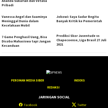
Ananda Sukarlan dan Vetalia
Pribadi
Vanessa Angel dan Suaminya
Jokowi: Saya Sadar Begitu
Meninggal Dunia dalam
Banyak Kritik ke Pemerintah
Kecelakaan Mobil
Prediksi Skor Juventude vs
7 Game Penghasil Uang, Bisa
Chapecoense, Liga Brasil 27 Juli
Dicoba Mahasiswa tapi Jangan
2021
Kecanduan
PEROMAN MEDIA SIBER
INDEKS
REDAKSI
JARINGAN SOCIAL
Facebook
Twitter