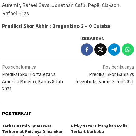
Auremir, Rafael Gava, Jonathan Cafú, Pepê, Clayson,
Rafael Elias
Prediksi Skor Akhir : Bragantino 2 – 0 Cuiaba
SEBARKAN
Navigasi
Pos sebelumnya
Pos berikutnya
pos
Prediksi Skor Fortaleza vs
Prediksi Skor Bahia vs
America Mineiro, Kamis 8 Juli
Juventude, Kamis 8 Juli 2021
2021
POS TERKAIT
Terharu! Emi Suy: Merasa
Rizky Nazar Ditangkap Polisi
Terhormat Puisinya Dimainkan
Terkait Narkoba