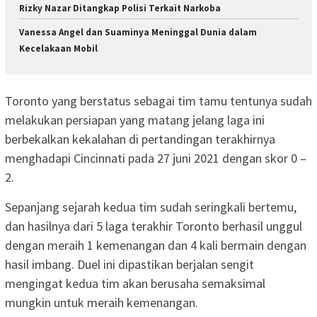
Rizky Nazar Ditangkap Polisi Terkait Narkoba
Vanessa Angel dan Suaminya Meninggal Dunia dalam
Kecelakaan Mobil
Toronto yang berstatus sebagai tim tamu tentunya sudah
melakukan persiapan yang matang jelang laga ini
berbekalkan kekalahan di pertandingan terakhirnya
menghadapi Cincinnati pada 27 juni 2021 dengan skor 0 –
2.
Sepanjang sejarah kedua tim sudah seringkali bertemu,
dan hasilnya dari 5 laga terakhir Toronto berhasil unggul
dengan meraih 1 kemenangan dan 4 kali bermain dengan
hasil imbang. Duel ini dipastikan berjalan sengit
mengingat kedua tim akan berusaha semaksimal
mungkin untuk meraih kemenangan.