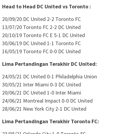
Head to Head DC United vs Toronto :
20/09/20 DC United 2-2 Toronto FC
13/07/20 Toronto FC 2-2 DC United
20/10/19 Toronto FC E 5-1 DC United
30/06/19 DC United 1-1 Toronto FC
16/05/19 Toronto FC 0-0 DC United
Lima Pertandingan Terakhir DC United:
24/05/21 DC United 0-1 Philadelphia Union
30/05/21 Inter Miami 0-3 DC United
20/06/21 DC United 1-0 Inter Miami
24/06/21 Montreal Impact 0-0 DC United
28/06/21 New York City 2-1 DC United
Lima Pertandingan Terakhir Toronto FC:
23/05/21 Orlando City 1-0 Toronto FC