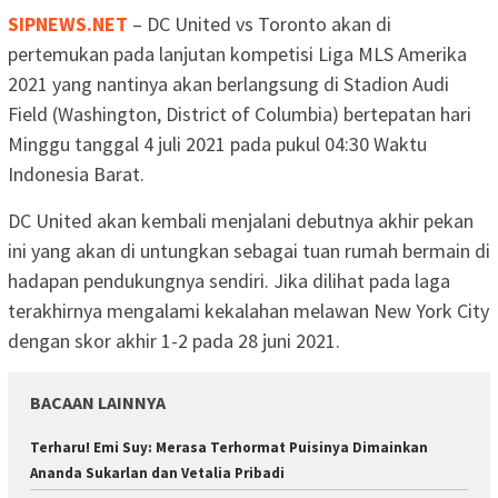
SIPNEWS.NET
– DC United vs Toronto akan di
pertemukan pada lanjutan kompetisi Liga MLS Amerika
2021 yang nantinya akan berlangsung di Stadion Audi
Field (Washington, District of Columbia) bertepatan hari
Minggu tanggal 4 juli 2021 pada pukul 04:30 Waktu
Indonesia Barat.
DC United akan kembali menjalani debutnya akhir pekan
ini yang akan di untungkan sebagai tuan rumah bermain di
hadapan pendukungnya sendiri. Jika dilihat pada laga
terakhirnya mengalami kekalahan melawan New York City
dengan skor akhir 1-2 pada 28 juni 2021.
BACAAN LAINNYA
Terharu! Emi Suy: Merasa Terhormat Puisinya Dimainkan
Ananda Sukarlan dan Vetalia Pribadi