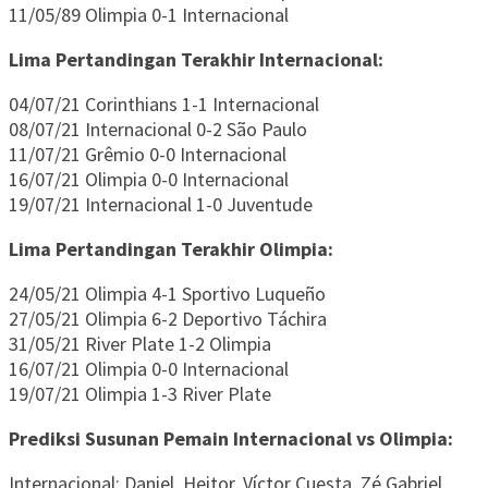
11/05/89 Olimpia 0-1 Internacional
Lima Pertandingan Terakhir Internacional:
04/07/21 Corinthians 1-1 Internacional
08/07/21 Internacional 0-2 São Paulo
11/07/21 Grêmio 0-0 Internacional
16/07/21 Olimpia 0-0 Internacional
19/07/21 Internacional 1-0 Juventude
Lima Pertandingan Terakhir Olimpia:
24/05/21 Olimpia 4-1 Sportivo Luqueño
27/05/21 Olimpia 6-2 Deportivo Táchira
31/05/21 River Plate 1-2 Olimpia
16/07/21 Olimpia 0-0 Internacional
19/07/21 Olimpia 1-3 River Plate
Prediksi Susunan Pemain Internacional vs Olimpia:
Internacional: Daniel, Heitor, Víctor Cuesta, Zé Gabriel,