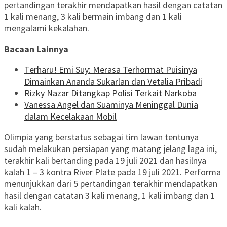
pertandingan terakhir mendapatkan hasil dengan catatan
1 kali menang, 3 kali bermain imbang dan 1 kali
mengalami kekalahan.
Bacaan Lainnya
Terharu! Emi Suy: Merasa Terhormat Puisinya
Dimainkan Ananda Sukarlan dan Vetalia Pribadi
Rizky Nazar Ditangkap Polisi Terkait Narkoba
Vanessa Angel dan Suaminya Meninggal Dunia
dalam Kecelakaan Mobil
Olimpia yang berstatus sebagai tim lawan tentunya
sudah melakukan persiapan yang matang jelang laga ini,
terakhir kali bertanding pada 19 juli 2021 dan hasilnya
kalah 1 – 3 kontra River Plate pada 19 juli 2021. Performa
menunjukkan dari 5 pertandingan terakhir mendapatkan
hasil dengan catatan 3 kali menang, 1 kali imbang dan 1
kali kalah.