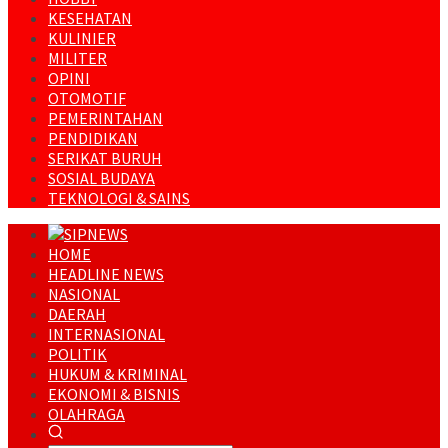
KESEHATAN
KULINIER
MILITER
OPINI
OTOMOTIF
PEMERINTAHAN
PENDIDIKAN
SERIKAT BURUH
SOSIAL BUDAYA
TEKNOLOGI & SAINS
HOME
HEADLINE NEWS
NASIONAL
DAERAH
INTERNASIONAL
POLITIK
HUKUM & KRIMINAL
EKONOMI & BISNIS
OLAHRAGA