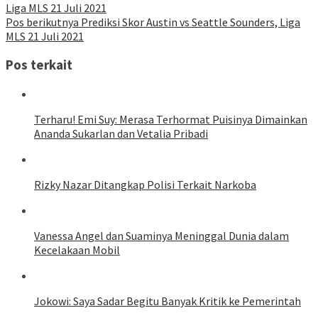
Liga MLS 21 Juli 2021
Pos berikutnya
Prediksi Skor Austin vs Seattle Sounders, Liga
MLS 21 Juli 2021
Pos terkait
Terharu! Emi Suy: Merasa Terhormat Puisinya Dimainkan
Ananda Sukarlan dan Vetalia Pribadi
Rizky Nazar Ditangkap Polisi Terkait Narkoba
Vanessa Angel dan Suaminya Meninggal Dunia dalam
Kecelakaan Mobil
Jokowi: Saya Sadar Begitu Banyak Kritik ke Pemerintah