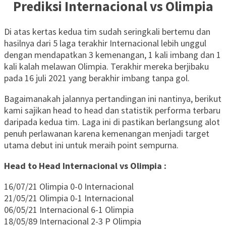
Prediksi Internacional vs Olimpia
Di atas kertas kedua tim sudah seringkali bertemu dan
hasilnya dari 5 laga terakhir Internacional lebih unggul
dengan mendapatkan 3 kemenangan, 1 kali imbang dan 1
kali kalah melawan Olimpia. Terakhir mereka berjibaku
pada 16 juli 2021 yang berakhir imbang tanpa gol.
Bagaimanakah jalannya pertandingan ini nantinya, berikut
kami sajikan head to head dan statistik performa terbaru
daripada kedua tim. Laga ini di pastikan berlangsung alot
penuh perlawanan karena kemenangan menjadi target
utama debut ini untuk meraih point sempurna.
Head to Head Internacional vs Olimpia :
16/07/21 Olimpia 0-0 Internacional
21/05/21 Olimpia 0-1 Internacional
06/05/21 Internacional 6-1 Olimpia
18/05/89 Internacional 2-3 P Olimpia