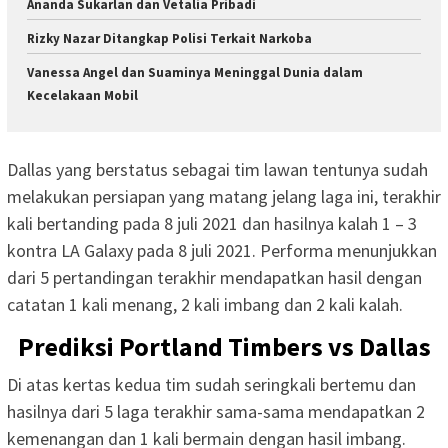
Ananda Sukarlan dan Vetalia Pribadi
Rizky Nazar Ditangkap Polisi Terkait Narkoba
Vanessa Angel dan Suaminya Meninggal Dunia dalam
Kecelakaan Mobil
Dallas yang berstatus sebagai tim lawan tentunya sudah
melakukan persiapan yang matang jelang laga ini, terakhir
kali bertanding pada 8 juli 2021 dan hasilnya kalah 1 – 3
kontra LA Galaxy pada 8 juli 2021. Performa menunjukkan
dari 5 pertandingan terakhir mendapatkan hasil dengan
catatan 1 kali menang, 2 kali imbang dan 2 kali kalah.
Prediksi Portland Timbers vs Dallas
Di atas kertas kedua tim sudah seringkali bertemu dan
hasilnya dari 5 laga terakhir sama-sama mendapatkan 2
kemenangan dan 1 kali bermain dengan hasil imbang.