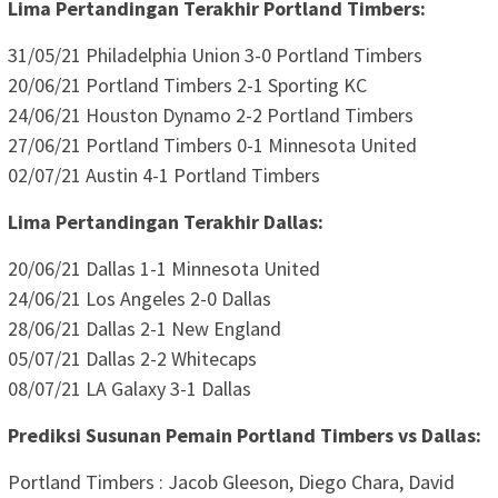
Lima Pertandingan Terakhir Portland Timbers:
31/05/21 Philadelphia Union 3-0 Portland Timbers
20/06/21 Portland Timbers 2-1 Sporting KC
24/06/21 Houston Dynamo 2-2 Portland Timbers
27/06/21 Portland Timbers 0-1 Minnesota United
02/07/21 Austin 4-1 Portland Timbers
Lima Pertandingan Terakhir Dallas:
20/06/21 Dallas 1-1 Minnesota United
24/06/21 Los Angeles 2-0 Dallas
28/06/21 Dallas 2-1 New England
05/07/21 Dallas 2-2 Whitecaps
08/07/21 LA Galaxy 3-1 Dallas
Prediksi Susunan Pemain Portland Timbers vs Dallas:
Portland Timbers : Jacob Gleeson, Diego Chara, David