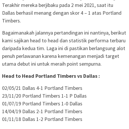
Terakhir mereka berjibaku pada 2 mei 2021, saat itu
Dallas berhasil menang dengan skor 4 – 1 atas Portland
Timbers.
Bagaimanakah jalannya pertandingan ini nantinya, berikut
kami sajikan head to head dan statistik performa terbaru
daripada kedua tim. Laga ini di pastikan berlangsung alot
penuh perlawanan karena kemenangan menjadi target
utama debut ini untuk meraih point sempurna.
Head to Head Portland Timbers vs Dallas :
02/05/21 Dallas 4-1 Portland Timbers
23/11/20 Portland Timbers 1-1 P Dallas
01/07/19 Portland Timbers 1-0 Dallas
14/04/19 Dallas 2-1 Portland Timbers
01/11/18 Dallas 1-2 Portland Timbers