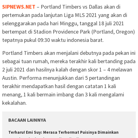
SIPNEWS.NET
– Portland Timbers vs Dallas akan di
pertemukan pada lanjutan Liga MLS 2021 yang akan di
selenggarakan pada hari Minggu, tanggal 18 juli 2021
bertempat di Stadion Providence Park (Portland, Oregon)
tepatnya pukul 09:30 waktu indonesia barat.
Portland Timbers akan menjalani debutnya pada pekan ini
sebagai tuan rumah, mereka terakhir kali bertanding pada
2 juli 2021 dan hasilnya kalah dengan skor 1 – 4 melawan
Austin. Performa menunjukkan dari 5 pertandingan
terakhir mendapatkan hasil dengan catatan 1 kali
menang, 1 kali bermain imbang dan 3 kali mengalami
kekalahan.
BACAAN LAINNYA
Terharu! Emi Suy: Merasa Terhormat Puisinya Dimainkan