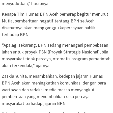
menyudutkan,” harapnya.
Kenapa Tim Humas BPN Aceh berharap begitu? menurut
Mutia, pemberitaan negatif tentang BPN se Aceh
disebutnya akan mengganggu kepercayaan publik
terhadap BPN.
“Apalagi sekarang, BPN sedang menangani pembebasan
lahan untuk proyek PSN (Proyek Strategis Nasional), bila
masyarakat tidak percaya, otomatis program pemerintah
akan terkendala,” ujarnya.
Zaskia Yunita, menambahkan, kedepan jajaran Humas
BPN Aceh akan meningkatkan komunikasi dengan para
wartawan dan redaksi media massa menyangkut
pemberitaan yang menumbuhkan rasa percaya
masyarakat terhadap jajaran BPN.