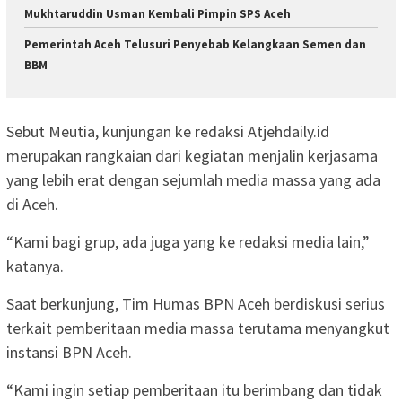
Mukhtaruddin Usman Kembali Pimpin SPS Aceh
Pemerintah Aceh Telusuri Penyebab Kelangkaan Semen dan
BBM
Sebut Meutia, kunjungan ke redaksi Atjehdaily.id
merupakan rangkaian dari kegiatan menjalin kerjasama
yang lebih erat dengan sejumlah media massa yang ada
di Aceh.
“Kami bagi grup, ada juga yang ke redaksi media lain,”
katanya.
Saat berkunjung, Tim Humas BPN Aceh berdiskusi serius
terkait pemberitaan media massa terutama menyangkut
instansi BPN Aceh.
“Kami ingin setiap pemberitaan itu berimbang dan tidak