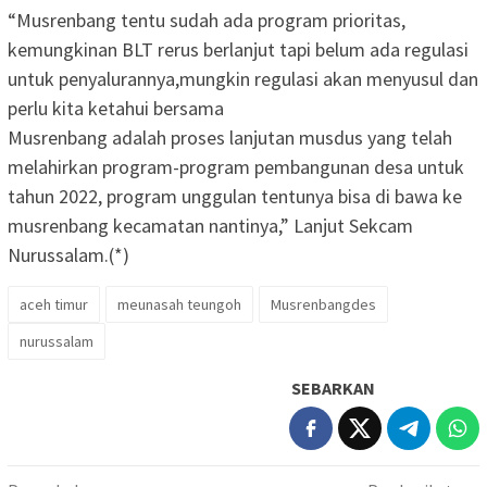
“Musrenbang tentu sudah ada program prioritas,
kemungkinan BLT rerus berlanjut tapi belum ada regulasi
untuk penyalurannya,mungkin regulasi akan menyusul dan
perlu kita ketahui bersama
Musrenbang adalah proses lanjutan musdus yang telah
melahirkan program-program pembangunan desa untuk
tahun 2022, program unggulan tentunya bisa di bawa ke
musrenbang kecamatan nantinya,” Lanjut Sekcam
Nurussalam.(*)
aceh timur
meunasah teungoh
Musrenbangdes
nurussalam
SEBARKAN