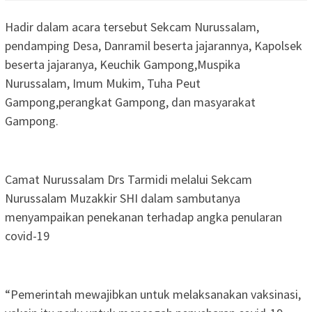
Hadir dalam acara tersebut Sekcam Nurussalam,
pendamping Desa, Danramil beserta jajarannya, Kapolsek
beserta jajaranya, Keuchik Gampong,Muspika
Nurussalam, Imum Mukim, Tuha Peut
Gampong,perangkat Gampong, dan masyarakat
Gampong.
Camat Nurussalam Drs Tarmidi melalui Sekcam
Nurussalam Muzakkir SHI dalam sambutanya
menyampaikan penekanan terhadap angka penularan
covid-19
“Pemerintah mewajibkan untuk melaksanakan vaksinasi,