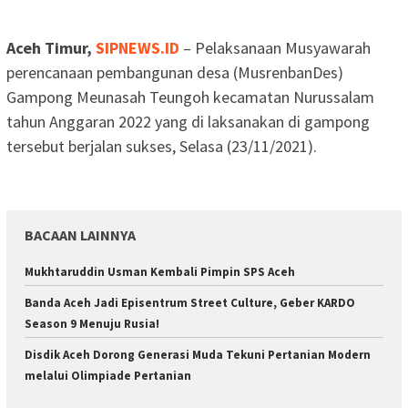
Aceh Timur,
SIPNEWS.ID
– Pelaksanaan Musyawarah
perencanaan pembangunan desa (MusrenbanDes)
Gampong Meunasah Teungoh kecamatan Nurussalam
tahun Anggaran 2022 yang di laksanakan di gampong
tersebut berjalan sukses, Selasa (23/11/2021).
BACAAN LAINNYA
Mukhtaruddin Usman Kembali Pimpin SPS Aceh
Banda Aceh Jadi Episentrum Street Culture, Geber KARDO
Season 9 Menuju Rusia!
Disdik Aceh Dorong Generasi Muda Tekuni Pertanian Modern
melalui Olimpiade Pertanian