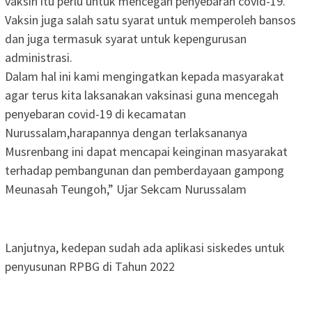
vaksin itu perlu untuk mencegah penyebaran covid-19.
Vaksin juga salah satu syarat untuk memperoleh bansos
dan juga termasuk syarat untuk kepengurusan
administrasi.
Dalam hal ini kami mengingatkan kepada masyarakat
agar terus kita laksanakan vaksinasi guna mencegah
penyebaran covid-19 di kecamatan
Nurussalam,harapannya dengan terlaksananya
Musrenbang ini dapat mencapai keinginan masyarakat
terhadap pembangunan dan pemberdayaan gampong
Meunasah Teungoh,” Ujar Sekcam Nurussalam
Lanjutnya, kedepan sudah ada aplikasi siskedes untuk
penyusunan RPBG di Tahun 2022