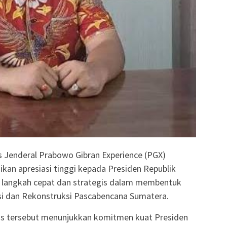
s Jenderal Prabowo Gibran Experience (PGX)
ikan apresiasi tinggi kepada Presiden Republik
 langkah cepat dan strategis dalam membentuk
asi dan Rekonstruksi Pascabencana Sumatera.
as tersebut menunjukkan komitmen kuat Presiden