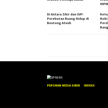
HIPM
Di Antara Zikir dan IUP:
Ketu
Perebutan Ruang Hidup di
Robi
Beutong Ateuh
Perd
Bang
PEROMAN MEDIA SIBER
INDEKS