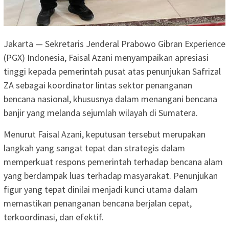
Jakarta — Sekretaris Jenderal Prabowo Gibran Experience
(PGX) Indonesia, Faisal Azani menyampaikan apresiasi
tinggi kepada pemerintah pusat atas penunjukan Safrizal
ZA sebagai koordinator lintas sektor penanganan
bencana nasional, khususnya dalam menangani bencana
banjir yang melanda sejumlah wilayah di Sumatera.
‎Menurut Faisal Azani, keputusan tersebut merupakan
langkah yang sangat tepat dan strategis dalam
memperkuat respons pemerintah terhadap bencana alam
yang berdampak luas terhadap masyarakat. Penunjukan
figur yang tepat dinilai menjadi kunci utama dalam
memastikan penanganan bencana berjalan cepat,
terkoordinasi, dan efektif.