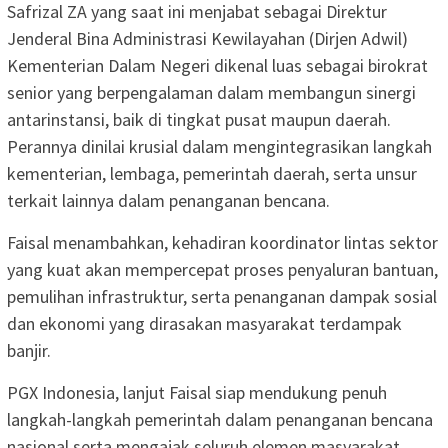
‎Safrizal ZA yang saat ini menjabat sebagai Direktur
Jenderal Bina Administrasi Kewilayahan (Dirjen Adwil)
Kementerian Dalam Negeri dikenal luas sebagai birokrat
senior yang berpengalaman dalam membangun sinergi
antarinstansi, baik di tingkat pusat maupun daerah.
Perannya dinilai krusial dalam mengintegrasikan langkah
kementerian, lembaga, pemerintah daerah, serta unsur
terkait lainnya dalam penanganan bencana.
‎Faisal menambahkan, kehadiran koordinator lintas sektor
yang kuat akan mempercepat proses penyaluran bantuan,
pemulihan infrastruktur, serta penanganan dampak sosial
dan ekonomi yang dirasakan masyarakat terdampak
banjir.
‎PGX Indonesia, lanjut Faisal siap mendukung penuh
langkah-langkah pemerintah dalam penanganan bencana
nasional serta mengajak seluruh elemen masyarakat