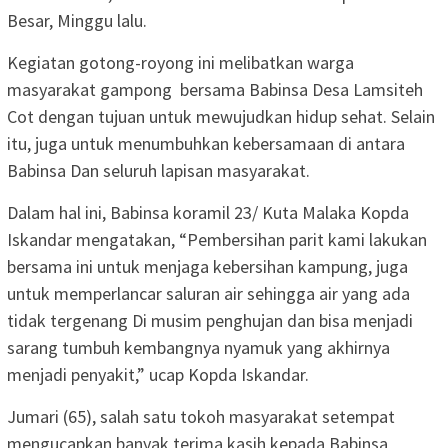
Besar, Minggu lalu.
Kegiatan gotong-royong ini melibatkan warga
masyarakat gampong bersama Babinsa Desa Lamsiteh
Cot dengan tujuan untuk mewujudkan hidup sehat. Selain
itu, juga untuk menumbuhkan kebersamaan di antara
Babinsa Dan seluruh lapisan masyarakat.
Dalam hal ini, Babinsa koramil 23/ Kuta Malaka Kopda
Iskandar mengatakan, “Pembersihan parit kami lakukan
bersama ini untuk menjaga kebersihan kampung, juga
untuk memperlancar saluran air sehingga air yang ada
tidak tergenang Di musim penghujan dan bisa menjadi
sarang tumbuh kembangnya nyamuk yang akhirnya
menjadi penyakit,” ucap Kopda Iskandar.
Jumari (65), salah satu tokoh masyarakat setempat
mengucapkan banyak terima kasih kepada Babinsa