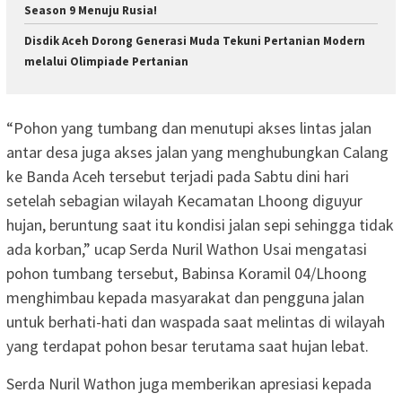
Season 9 Menuju Rusia!
Disdik Aceh Dorong Generasi Muda Tekuni Pertanian Modern
melalui Olimpiade Pertanian
“Pohon yang tumbang dan menutupi akses lintas jalan
antar desa juga akses jalan yang menghubungkan Calang
ke Banda Aceh tersebut terjadi pada Sabtu dini hari
setelah sebagian wilayah Kecamatan Lhoong diguyur
hujan, beruntung saat itu kondisi jalan sepi sehingga tidak
ada korban,” ucap Serda Nuril Wathon Usai mengatasi
pohon tumbang tersebut, Babinsa Koramil 04/Lhoong
menghimbau kepada masyarakat dan pengguna jalan
untuk berhati-hati dan waspada saat melintas di wilayah
yang terdapat pohon besar terutama saat hujan lebat.
Serda Nuril Wathon juga memberikan apresiasi kepada