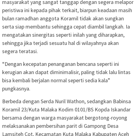
masyarakat yang sangat tanggap dengan segera melapor
peristiwa ini kepada pihak terkait, biarpun keadaan masih
bulan ramadhan anggota Koramil tidak akan sungkan
serta siap membantu sehingga cepat diambil langkah. Ia
mengatakan sinergitas seperti inilah yang diharapkan,
sehingga jika terjadi sesuatu hal di wilayahnya akan
segera teratasi.
“Dengan kecepatan penanganan bencana seperti ini
kerugian akan dapat diminimalisir, paling tidak lalu lintas
bisa kembali berjalan normal seperti sedia kala”
pungkasnya.
Berbeda dengan Serda Nuril Wathon, sedangkan Babinsa
Koramil 23/Kuta Malaka Kodim 0101/BS Kopda Iskandar
bersama dengan warga masyarakat bergotong-royong
melaksanakan pembersihan parit di Gampong Desa
Lamsiteh Cot, Kecamatan Kuta Malaka Kabupaten Aceh