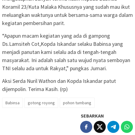
Koramil 23/Kuta Malaka Khususnya yang sudah mau ikut
meluangkan waktunya untuk bersama-sama warga dalam
kegiatan pembersihan parit.
“Apapun macam kegiatan yang ada di gampong
Ds.Lamsiteh Cot,Kopda Iskandar selaku Babinsa yang
menjadi panutan kami selalu ada di tengah-tengah
masyarakat. Ini adalah salah satu wujud nyata semboyan
TNI selalu ada untuk Rakyat,” pungkas Jumari.
Aksi Serda Nuril Wathon dan Kopda Iskandar patut
dijempolin. Terima Kasih. (rp)
Babinsa
gotong royong
pohon tumbang
SEBARKAN