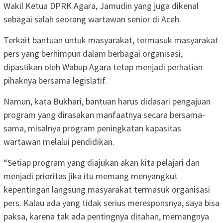
Wakil Ketua DPRK Agara, Jamudin yang juga dikenal
sebagai salah seorang wartawan senior di Aceh.
Terkait bantuan untuk masyarakat, termasuk masyarakat
pers yang berhimpun dalam berbagai organisasi,
dipastikan oleh Wabup Agara tetap menjadi perhatian
pihaknya bersama legislatif.
Namun, kata Bukhari, bantuan harus didasari pengajuan
program yang dirasakan manfaatnya secara bersama-
sama, misalnya program peningkatan kapasitas
wartawan melalui pendidikan.
“Setiap program yang diajukan akan kita pelajari dan
menjadi prioritas jika itu memang menyangkut
kepentingan langsung masyarakat termasuk organisasi
pers. Kalau ada yang tidak serius meresponsnya, saya bisa
paksa, karena tak ada pentingnya ditahan, memangnya