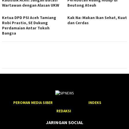
Wartawan dengan Alasan UKW
Beutong Ateuh
Ketua DPD PSI Aceh Tamiang
Kak Na: Makan Ikan Sehat, Kuat
Robi Prastio, SE Dukung
dan Cerdas
Perdamaian Antar Tokoh
Bangsa
PEROMAN MEDIA SIBER
INDEKS
REDAKSI
JARINGAN SOCIAL