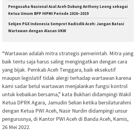
Pengusaha Nasional Asal Aceh Dukung Anthony Leong sebagai
Ketua Umum BPP HIPMI Periode 2026–2029
Sekjen PGX Indonesia Semprot Kadisdik Aceh: Jangan Batasi
Wartawan dengan Alasan UKW
“Wartawan adalah mitra strategis pemerintah. Mitra yang
baik tentu saja harus saling mengingatkan dengan cara
yang bijak. Pemkab Aceh Tenggara, baik eksekutif
maupun legislatif tidak alergi terhadap wartawan karena
kami sadar betul wartawan menjalankan fungsi kontrol
untuk kebaikan bersama,” kata Bukhari didampingi Wakil
Ketua DPRK Agara, Jamudin Selian ketika bersilaturahmi
dengan Ketua PWI Aceh, Nasir Nurdin didampingi unsur
pengurusnya, di Kantor PWI Aceh di Banda Aceh, Kamis,
26 Mei 2022.