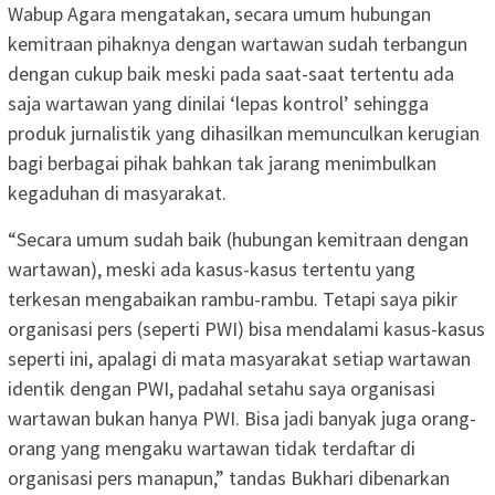
Wabup Agara mengatakan, secara umum hubungan
kemitraan pihaknya dengan wartawan sudah terbangun
dengan cukup baik meski pada saat-saat tertentu ada
saja wartawan yang dinilai ‘lepas kontrol’ sehingga
produk jurnalistik yang dihasilkan memunculkan kerugian
bagi berbagai pihak bahkan tak jarang menimbulkan
kegaduhan di masyarakat.
“Secara umum sudah baik (hubungan kemitraan dengan
wartawan), meski ada kasus-kasus tertentu yang
terkesan mengabaikan rambu-rambu. Tetapi saya pikir
organisasi pers (seperti PWI) bisa mendalami kasus-kasus
seperti ini, apalagi di mata masyarakat setiap wartawan
identik dengan PWI, padahal setahu saya organisasi
wartawan bukan hanya PWI. Bisa jadi banyak juga orang-
orang yang mengaku wartawan tidak terdaftar di
organisasi pers manapun,” tandas Bukhari dibenarkan