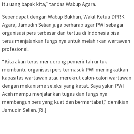
itu uang bapak kita,” tandas Wabup Agara.
Sependapat dengan Wabup Bukhari, Wakil Ketua DPRK
Agara, Jamudin Selian juga berharap agar PWI sebagai
organisasi pers terbesar dan tertua di Indonesia bisa
terus menjalankan fungsinya untuk melahirkan wartawan
profesional.
“Kita akan terus mendorong pemerintah untuk
membantu organisasi pers termasuk PWI meningkatkan
kapasitas wartawan atau merekrut calon-calon wartawan
dengan mekanisme seleksi yang ketat. Saya yakin PWI
Aceh mampu menjalankan tugas dan fungsinya
membangun pers yang kuat dan bermartabat,” demikian
Jamudin Selian.[Ril]