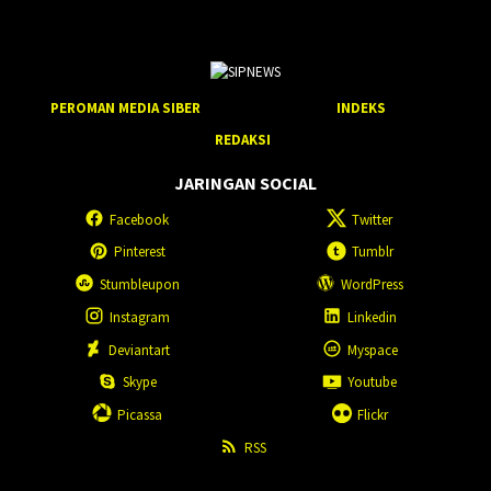
PEROMAN MEDIA SIBER
INDEKS
REDAKSI
JARINGAN SOCIAL
Facebook
Twitter
Pinterest
Tumblr
Stumbleupon
WordPress
Instagram
Linkedin
Deviantart
Myspace
Skype
Youtube
Picassa
Flickr
RSS