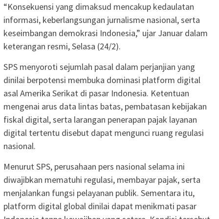
“Konsekuensi yang dimaksud mencakup kedaulatan
informasi, keberlangsungan jurnalisme nasional, serta
keseimbangan demokrasi Indonesia,” ujar Januar dalam
keterangan resmi, Selasa (24/2).
SPS menyoroti sejumlah pasal dalam perjanjian yang
dinilai berpotensi membuka dominasi platform digital
asal Amerika Serikat di pasar Indonesia. Ketentuan
mengenai arus data lintas batas, pembatasan kebijakan
fiskal digital, serta larangan penerapan pajak layanan
digital tertentu disebut dapat mengunci ruang regulasi
nasional.
Menurut SPS, perusahaan pers nasional selama ini
diwajibkan mematuhi regulasi, membayar pajak, serta
menjalankan fungsi pelayanan publik. Sementara itu,
platform digital global dinilai dapat menikmati pasar