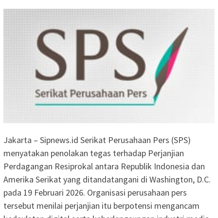
Jakarta – Sipnews.id Serikat Perusahaan Pers (SPS)
menyatakan penolakan tegas terhadap Perjanjian
Perdagangan Resiprokal antara Republik Indonesia dan
Amerika Serikat yang ditandatangani di Washington, D.C.
pada 19 Februari 2026. Organisasi perusahaan pers
tersebut menilai perjanjian itu berpotensi mengancam