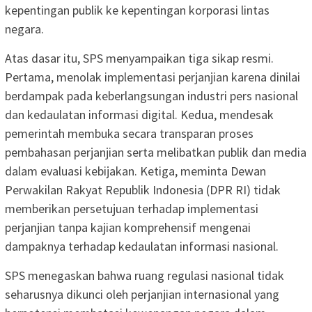
kepentingan publik ke kepentingan korporasi lintas
negara.
Atas dasar itu, SPS menyampaikan tiga sikap resmi.
Pertama, menolak implementasi perjanjian karena dinilai
berdampak pada keberlangsungan industri pers nasional
dan kedaulatan informasi digital. Kedua, mendesak
pemerintah membuka secara transparan proses
pembahasan perjanjian serta melibatkan publik dan media
dalam evaluasi kebijakan. Ketiga, meminta Dewan
Perwakilan Rakyat Republik Indonesia (DPR RI) tidak
memberikan persetujuan terhadap implementasi
perjanjian tanpa kajian komprehensif mengenai
dampaknya terhadap kedaulatan informasi nasional.
SPS menegaskan bahwa ruang regulasi nasional tidak
seharusnya dikunci oleh perjanjian internasional yang