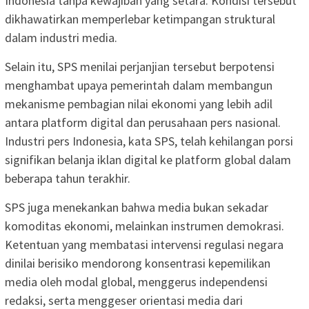
Indonesia tanpa kewajiban yang setara. Kondisi tersebut
dikhawatirkan memperlebar ketimpangan struktural
dalam industri media.
Selain itu, SPS menilai perjanjian tersebut berpotensi
menghambat upaya pemerintah dalam membangun
mekanisme pembagian nilai ekonomi yang lebih adil
antara platform digital dan perusahaan pers nasional.
Industri pers Indonesia, kata SPS, telah kehilangan porsi
signifikan belanja iklan digital ke platform global dalam
beberapa tahun terakhir.
SPS juga menekankan bahwa media bukan sekadar
komoditas ekonomi, melainkan instrumen demokrasi.
Ketentuan yang membatasi intervensi regulasi negara
dinilai berisiko mendorong konsentrasi kepemilikan
media oleh modal global, menggerus independensi
redaksi, serta menggeser orientasi media dari