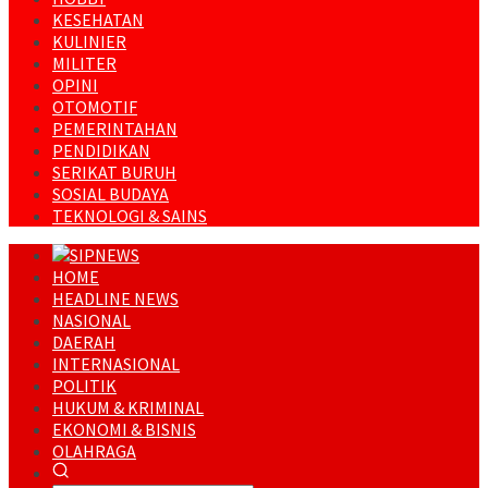
KESEHATAN
KULINIER
MILITER
OPINI
OTOMOTIF
PEMERINTAHAN
PENDIDIKAN
SERIKAT BURUH
SOSIAL BUDAYA
TEKNOLOGI & SAINS
HOME
HEADLINE NEWS
NASIONAL
DAERAH
INTERNASIONAL
POLITIK
HUKUM & KRIMINAL
EKONOMI & BISNIS
OLAHRAGA