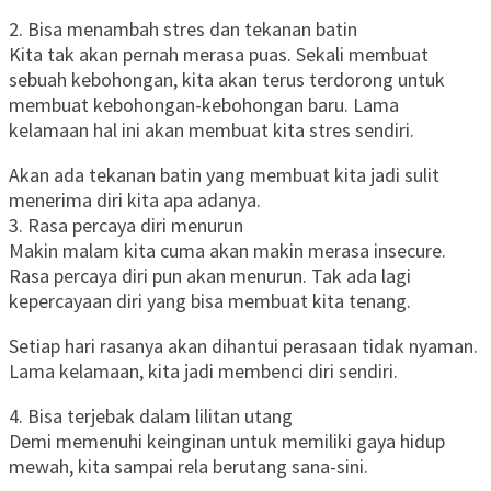
2. Bisa menambah stres dan tekanan batin
Kita tak akan pernah merasa puas. Sekali membuat
sebuah kebohongan, kita akan terus terdorong untuk
membuat kebohongan-kebohongan baru. Lama
kelamaan hal ini akan membuat kita stres sendiri.
Akan ada tekanan batin yang membuat kita jadi sulit
menerima diri kita apa adanya.
3. Rasa percaya diri menurun
Makin malam kita cuma akan makin merasa insecure.
Rasa percaya diri pun akan menurun. Tak ada lagi
kepercayaan diri yang bisa membuat kita tenang.
Setiap hari rasanya akan dihantui perasaan tidak nyaman.
Lama kelamaan, kita jadi membenci diri sendiri.
4. Bisa terjebak dalam lilitan utang
Demi memenuhi keinginan untuk memiliki gaya hidup
mewah, kita sampai rela berutang sana-sini.