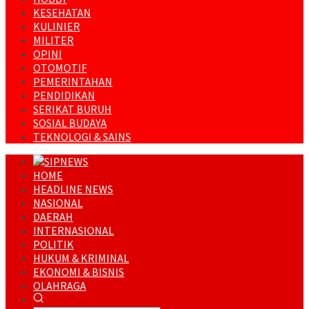
KESEHATAN
KULINIER
MILITER
OPINI
OTOMOTIF
PEMERINTAHAN
PENDIDIKAN
SERIKAT BURUH
SOSIAL BUDAYA
TEKNOLOGI & SAINS
HOME
HEADLINE NEWS
NASIONAL
DAERAH
INTERNASIONAL
POLITIK
HUKUM & KRIMINAL
EKONOMI & BISNIS
OLAHRAGA