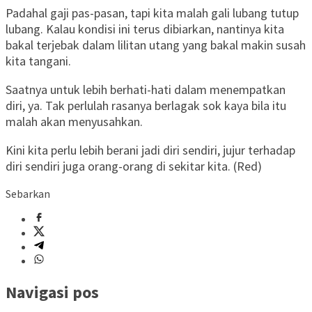
Padahal gaji pas-pasan, tapi kita malah gali lubang tutup
lubang. Kalau kondisi ini terus dibiarkan, nantinya kita
bakal terjebak dalam lilitan utang yang bakal makin susah
kita tangani.
Saatnya untuk lebih berhati-hati dalam menempatkan
diri, ya. Tak perlulah rasanya berlagak sok kaya bila itu
malah akan menyusahkan.
Kini kita perlu lebih berani jadi diri sendiri, jujur terhadap
diri sendiri juga orang-orang di sekitar kita. (Red)
Sebarkan
Navigasi pos