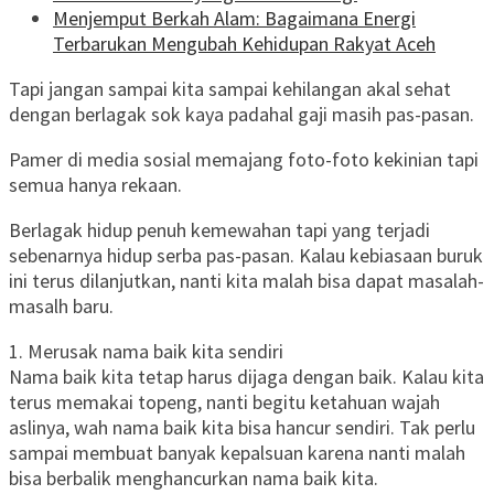
Menjemput Berkah Alam: Bagaimana Energi
Terbarukan Mengubah Kehidupan Rakyat Aceh
Tapi jangan sampai kita sampai kehilangan akal sehat
dengan berlagak sok kaya padahal gaji masih pas-pasan.
Pamer di media sosial memajang foto-foto kekinian tapi
semua hanya rekaan.
Berlagak hidup penuh kemewahan tapi yang terjadi
sebenarnya hidup serba pas-pasan. Kalau kebiasaan buruk
ini terus dilanjutkan, nanti kita malah bisa dapat masalah-
masalh baru.
1. Merusak nama baik kita sendiri
Nama baik kita tetap harus dijaga dengan baik. Kalau kita
terus memakai topeng, nanti begitu ketahuan wajah
aslinya, wah nama baik kita bisa hancur sendiri. Tak perlu
sampai membuat banyak kepalsuan karena nanti malah
bisa berbalik menghancurkan nama baik kita.