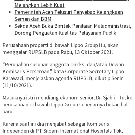
Melangkah Lebih Kuat
Pemerintah Aceh Telusuri Penyebab Kelangkaan
Semen dan BBM
Sekda Aceh Buka Bimtek Penilaian Maladministrasi,
Dorong Penguatan Kualitas Pelayanan Publik
Perusahaan properti di bawah Lippo Group itu, akan
menggelar RUPSLB pada Rabu, 13 Oktober 2021.
“Perubahan susunan anggota Direksi dan/atau Dewan
Komisaris Perseroan,” kata Corporate Secretary Lippo
Karawaci, menjelaskan agenda RUPSLB, dikutip Senin
(11/10/2021).
Masuknya istri mendiang ekonom senior, Dr. Sjahrir itu, ke
perusahaan di bawah Lippo Group sebenarnya bukan hal
baru.
Karena saat ini dia menjabat sebagai Komisaris
Independen di PT Siloam International Hospitals Tbk,