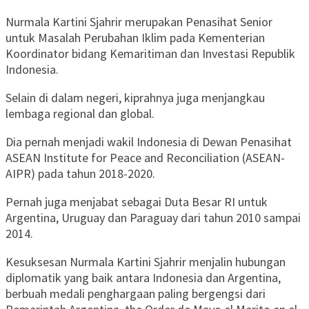
Nurmala Kartini Sjahrir merupakan Penasihat Senior
untuk Masalah Perubahan Iklim pada Kementerian
Koordinator bidang Kemaritiman dan Investasi Republik
Indonesia.
Selain di dalam negeri, kiprahnya juga menjangkau
lembaga regional dan global.
Dia pernah menjadi wakil Indonesia di Dewan Penasihat
ASEAN Institute for Peace and Reconciliation (ASEAN-
AIPR) pada tahun 2018-2020.
Pernah juga menjabat sebagai Duta Besar RI untuk
Argentina, Uruguay dan Paraguay dari tahun 2010 sampai
2014.
Kesuksesan Nurmala Kartini Sjahrir menjalin hubungan
diplomatik yang baik antara Indonesia dan Argentina,
berbuah medali penghargaan paling bergengsi dari