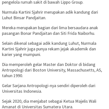
pengelola rumah sakit di bawah Lippo Group.
Nurmala Kartini Sjahrir merupakan adik kandung dari
Luhut Binsar Pandjaitan.
Mereka merupakan bagian dari lima bersaudara anak
pasangan Bonar Pandjaitan dan Siti Frida Naiborhu.
Selain dikenal sebagai adik kandung Luhut, Nurmala
Kartini Sjahrir juga punya rekam jejak akademik dan
karier yang mumpuni.
Dia memperoleh gelar Master dan Doktor di bidang
Antropologi dari Boston University, Massachusetts, AS,
tahun 1990.
Gelar Sarjana Antropologi-nya sendiri diperoleh dari
Universitas Indonesia.
Sejak 2020, dia menjabat sebagai Ketua Majelis Wali
Amanat di Universitas Sumatera Utara.