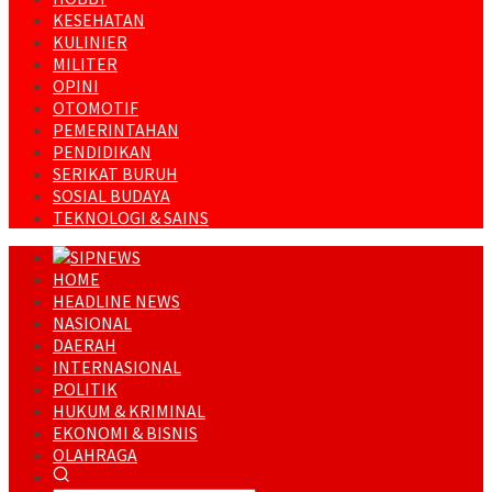
KESEHATAN
KULINIER
MILITER
OPINI
OTOMOTIF
PEMERINTAHAN
PENDIDIKAN
SERIKAT BURUH
SOSIAL BUDAYA
TEKNOLOGI & SAINS
HOME
HEADLINE NEWS
NASIONAL
DAERAH
INTERNASIONAL
POLITIK
HUKUM & KRIMINAL
EKONOMI & BISNIS
OLAHRAGA