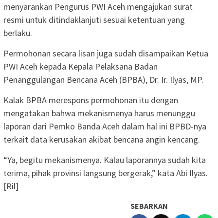
menyarankan Pengurus PWI Aceh mengajukan surat
resmi untuk ditindaklanjuti sesuai ketentuan yang
berlaku.
Permohonan secara lisan juga sudah disampaikan Ketua
PWI Aceh kepada Kepala Pelaksana Badan
Penanggulangan Bencana Aceh (BPBA), Dr. Ir. Ilyas, MP.
Kalak BPBA merespons permohonan itu dengan
mengatakan bahwa mekanismenya harus menunggu
laporan dari Pemko Banda Aceh dalam hal ini BPBD-nya
terkait data kerusakan akibat bencana angin kencang.
“Ya, begitu mekanismenya. Kalau laporannya sudah kita
terima, pihak provinsi langsung bergerak,” kata Abi Ilyas.
[Ril]
SEBARKAN