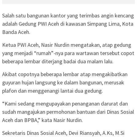
Salah satu bangunan kantor yang terimbas angin kencang
adalah Gedung PWI Aceh di kawasan Simpang Lima, Kota
Banda Aceh.
Ketua PWI Aceh, Nasir Nurdin mengatakan, atap gedung
yang menjadi “rumah”-nya para wartawan tersebut copot
beberapa lembar diterjang badai dua malam lalu.
Akibat copotnya beberapa lembar atap mengakibatkan
guyuran hujan langsung ke dalam bangunan, merusak
plafon dan menggenangi lantai dua gedung.
“Kami sedang mengupayakan penanganan darurat dan
sudah mangajukan permohonan bantuan dari Dinas Sosial
Aceh dan BPBA,” kata Nasir Nurdin.
Sekretaris Dinas Sosial Aceh, Devi Riansyah, A.Ks, M.Si