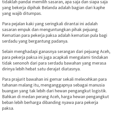
tidaklah pandai memilih sasaran, apa saja dan siapa saja
yang bekerja dipihak Belanda adalah bagian dari kaphe
yang wajib ditumpas.
Para pejalan kaki yang seringkali dirantai ini adalah
sasaran empuk dan menguntungkan pihak pejuang.
Kematian para pekerja paksa adalah kematian pula bagi
serdadu yang bergantung padanya.
Selain menghadapi ganasnya serangan dari pejuang Aceh,
para pekerja paksa ini juga acapkali mengalami tindakan
tidak senonoh dari para serdadu bawahan yang merasa
dirinya lebih hebat satu derajat diatasnya.
Para prajurit bawahan ini gemar sekali melecehkan para
tahanan malang itu, menganggapnya sebagai manusia
buangan yang tak lebih dari hewan pengangkut logistik.
Bahkan di medan perang Aceh, harga hewan pengangkut
beban lebih berharga dibanding nyawa para pekerja
paksa.