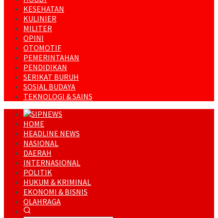
KESEHATAN
KULINIER
MILITER
OPINI
OTOMOTIF
PEMERINTAHAN
PENDIDIKAN
SERIKAT BURUH
SOSIAL BUDAYA
TEKNOLOGI & SAINS
HOME
HEADLINE NEWS
NASIONAL
DAERAH
INTERNASIONAL
POLITIK
HUKUM & KRIMINAL
EKONOMI & BISNIS
OLAHRAGA