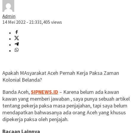
Admin
14 Mei 2022 - 21:33
1,405 views
Apakah MAsyarakat Aceh Pernah Kerja Paksa Zaman
Kolonial Belanda?
Banda Aceh,
SIPNEWS.ID
– Karena belum ada kawan
kawan yang memberi jawaban , saya punya sebuah artikel
tentang pekerja paksa masa penjajahan, tapi saya belum
mendapatkan bahwasanya ada orang Aceh yang khusus
dipekerja paksa oleh penjajah.
Bacaan Lainnya