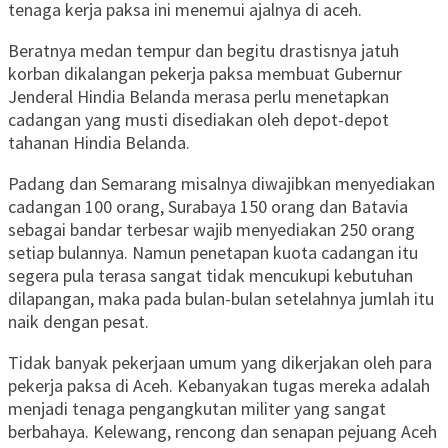
tenaga kerja paksa ini menemui ajalnya di aceh.
Beratnya medan tempur dan begitu drastisnya jatuh
korban dikalangan pekerja paksa membuat Gubernur
Jenderal Hindia Belanda merasa perlu menetapkan
cadangan yang musti disediakan oleh depot-depot
tahanan Hindia Belanda.
Padang dan Semarang misalnya diwajibkan menyediakan
cadangan 100 orang, Surabaya 150 orang dan Batavia
sebagai bandar terbesar wajib menyediakan 250 orang
setiap bulannya. Namun penetapan kuota cadangan itu
segera pula terasa sangat tidak mencukupi kebutuhan
dilapangan, maka pada bulan-bulan setelahnya jumlah itu
naik dengan pesat.
Tidak banyak pekerjaan umum yang dikerjakan oleh para
pekerja paksa di Aceh. Kebanyakan tugas mereka adalah
menjadi tenaga pengangkutan militer yang sangat
berbahaya. Kelewang, rencong dan senapan pejuang Aceh