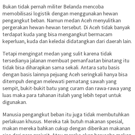
Bukan tidak pernah militer Belanda mencoba
memobilisasi logistik dengan menggunakan hewan
pengangkut beban. Namun medan Aceh menyulitkan
pergerakan hewan-hewan tersebut. Di Aceh tidak banyak
terdapat kuda yang bisa mengangkut bermacam
keperluan, kuda dan keledai didatangkan dari daerah lain.
Tetapi mengingat medan yang sulit karena tidak
tersedianya jalanan membuat pemanfaatan binatang itu
tidak bisa diharapkan sama sekali. Antara satu basis
dengan basis lainnya pejuang Aceh seringkali hanya bisa
ditempuh dengan melewati pematang sawah yang
sempit, bukit-bukit batu yang curam dan rawa-rawa yang
luas maka para tahanan itulah yang lebih tepat untuk
digunakan.
Manusia pengangkut beban itu juga tidak membutuhkan
perlakuan khusus. Mereka tak butuh makanan spesial,
makan mereka bahkan cukup dengan diberikan makanan