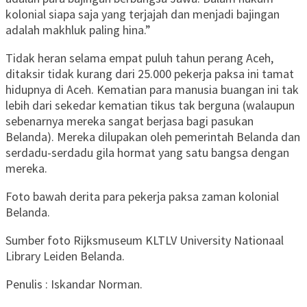
kolonial siapa saja yang terjajah dan menjadi bajingan
adalah makhluk paling hina.”
Tidak heran selama empat puluh tahun perang Aceh,
ditaksir tidak kurang dari 25.000 pekerja paksa ini tamat
hidupnya di Aceh. Kematian para manusia buangan ini tak
lebih dari sekedar kematian tikus tak berguna (walaupun
sebenarnya mereka sangat berjasa bagi pasukan
Belanda). Mereka dilupakan oleh pemerintah Belanda dan
serdadu-serdadu gila hormat yang satu bangsa dengan
mereka.
Foto bawah derita para pekerja paksa zaman kolonial
Belanda.
Sumber foto Rijksmuseum KLTLV University Nationaal
Library Leiden Belanda.
Penulis : Iskandar Norman.