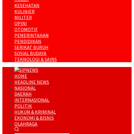
KESEHATAN
KULINIER
MILITER
OPINI
OTOMOTIF
PEMERINTAHAN
PENDIDIKAN
SERIKAT BURUH
SOSIAL BUDAYA
TEKNOLOGI & SAINS
HOME
HEADLINE NEWS
NASIONAL
DAERAH
INTERNASIONAL
POLITIK
HUKUM & KRIMINAL
EKONOMI & BISNIS
OLAHRAGA