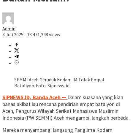
Admin
3 Juli 2025 - 13:47
1,348 views
SEMMI Aceh Geruduk Kodam IM Tolak Empat
Bataliyon. Foto: Sipnews. id
SIPNEWS.ID, Banda Aceh —
Dalam suasana yang kian
panas akibat isu rencana pendirian empat batalyon di
Aceh, Pengurus Wilayah Serikat Mahasiswa Muslimin
Indonesia (PW SEMMI) Aceh mengambil langkah berbeda.
Mereka menyambangi langsung Panglima Kodam