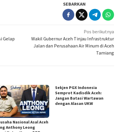
SEBARKAN
Pos berikutnya
i Gelap
Wakil Gubernur Aceh Tinjau Infrastruktur
Jalan dan Perusahaan Air Minum di Aceh
Tamiang
Sekjen PGX Indonesia
Semprot Kadisdik Aceh:
Jangan Batasi Wartawan
dengan Alasan UKW
usaha Nasional Asal Aceh
ng Anthony Leong