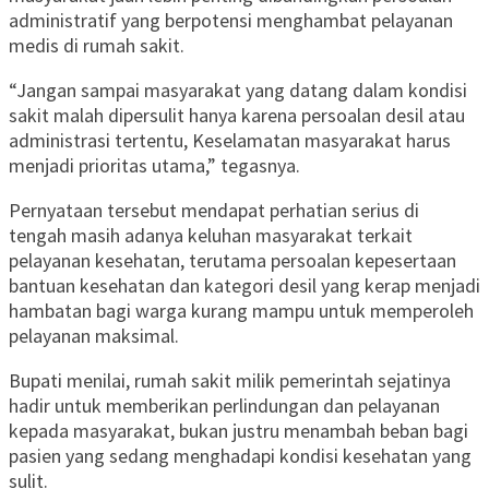
administratif yang berpotensi menghambat pelayanan
medis di rumah sakit.
“Jangan sampai masyarakat yang datang dalam kondisi
sakit malah dipersulit hanya karena persoalan desil atau
administrasi tertentu, Keselamatan masyarakat harus
menjadi prioritas utama,” tegasnya.
Pernyataan tersebut mendapat perhatian serius di
tengah masih adanya keluhan masyarakat terkait
pelayanan kesehatan, terutama persoalan kepesertaan
bantuan kesehatan dan kategori desil yang kerap menjadi
hambatan bagi warga kurang mampu untuk memperoleh
pelayanan maksimal.
Bupati menilai, rumah sakit milik pemerintah sejatinya
hadir untuk memberikan perlindungan dan pelayanan
kepada masyarakat, bukan justru menambah beban bagi
pasien yang sedang menghadapi kondisi kesehatan yang
sulit.