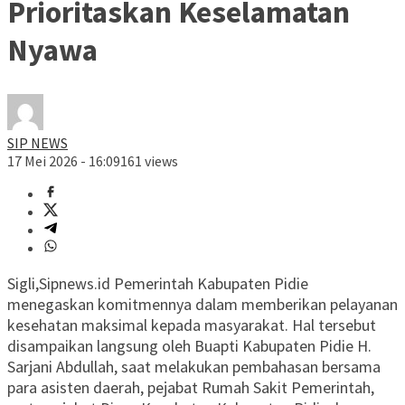
Prioritaskan Keselamatan
Nyawa
SIP NEWS
17 Mei 2026 - 16:09
161 views
Sigli,Sipnews.id Pemerintah Kabupaten Pidie
menegaskan komitmennya dalam memberikan pelayanan
kesehatan maksimal kepada masyarakat. Hal tersebut
disampaikan langsung oleh Buapti Kabupaten Pidie H.
Sarjani Abdullah, saat melakukan pembahasan bersama
para asisten daerah, pejabat Rumah Sakit Pemerintah,