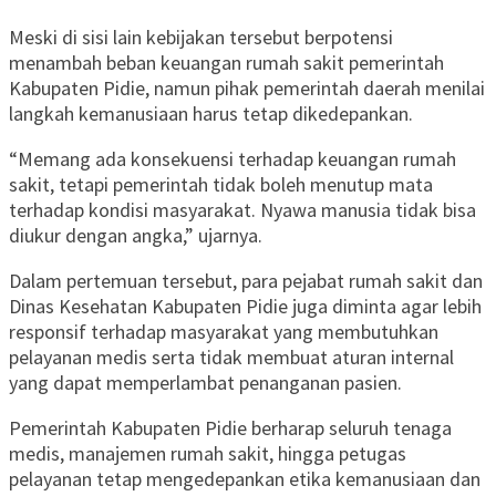
Meski di sisi lain kebijakan tersebut berpotensi
menambah beban keuangan rumah sakit pemerintah
Kabupaten Pidie, namun pihak pemerintah daerah menilai
langkah kemanusiaan harus tetap dikedepankan.
“Memang ada konsekuensi terhadap keuangan rumah
sakit, tetapi pemerintah tidak boleh menutup mata
terhadap kondisi masyarakat. Nyawa manusia tidak bisa
diukur dengan angka,” ujarnya.
Dalam pertemuan tersebut, para pejabat rumah sakit dan
Dinas Kesehatan Kabupaten Pidie juga diminta agar lebih
responsif terhadap masyarakat yang membutuhkan
pelayanan medis serta tidak membuat aturan internal
yang dapat memperlambat penanganan pasien.
Pemerintah Kabupaten Pidie berharap seluruh tenaga
medis, manajemen rumah sakit, hingga petugas
pelayanan tetap mengedepankan etika kemanusiaan dan