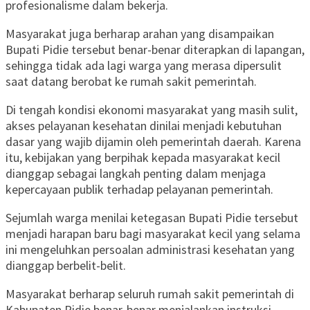
profesionalisme dalam bekerja.
Masyarakat juga berharap arahan yang disampaikan
Bupati Pidie tersebut benar-benar diterapkan di lapangan,
sehingga tidak ada lagi warga yang merasa dipersulit
saat datang berobat ke rumah sakit pemerintah.
Di tengah kondisi ekonomi masyarakat yang masih sulit,
akses pelayanan kesehatan dinilai menjadi kebutuhan
dasar yang wajib dijamin oleh pemerintah daerah. Karena
itu, kebijakan yang berpihak kepada masyarakat kecil
dianggap sebagai langkah penting dalam menjaga
kepercayaan publik terhadap pelayanan pemerintah.
Sejumlah warga menilai ketegasan Bupati Pidie tersebut
menjadi harapan baru bagi masyarakat kecil yang selama
ini mengeluhkan persoalan administrasi kesehatan yang
dianggap berbelit-belit.
Masyarakat berharap seluruh rumah sakit pemerintah di
Kabupaten Pidie benar-benar menjalankan instruksi