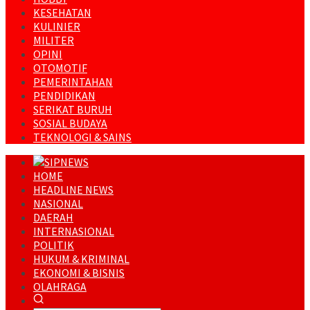
KESEHATAN
KULINIER
MILITER
OPINI
OTOMOTIF
PEMERINTAHAN
PENDIDIKAN
SERIKAT BURUH
SOSIAL BUDAYA
TEKNOLOGI & SAINS
HOME
HEADLINE NEWS
NASIONAL
DAERAH
INTERNASIONAL
POLITIK
HUKUM & KRIMINAL
EKONOMI & BISNIS
OLAHRAGA