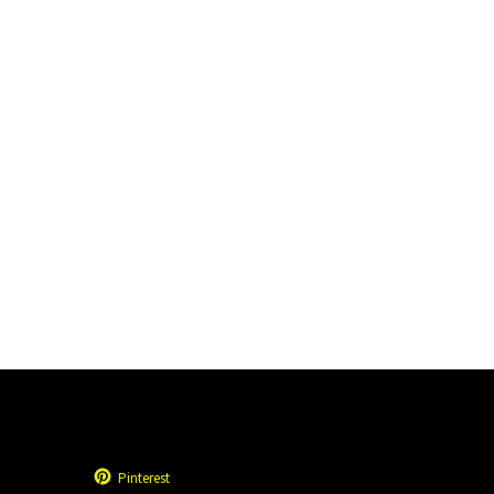
Pinterest