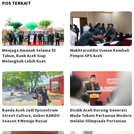
POS TERKAIT
Menjaga Amanah Selama 53
Mukhtaruddin Usman Kembali
Tahun, Bank Aceh Siap
Pimpin SPS Aceh
Melangkah Lebih Kuat
Banda Aceh Jadi Episentrum
Disdik Aceh Dorong Generasi
Street Culture, Geber KARDO
Muda Tekuni Pertanian Modern
Season 9 Menuju Rusia!
melalui Olimpiade Pertanian