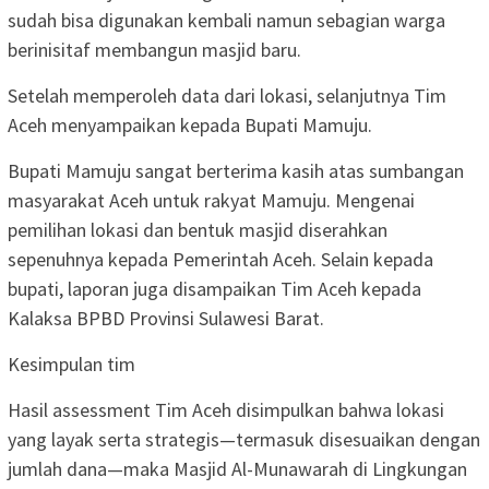
sudah bisa digunakan kembali namun sebagian warga
berinisitaf membangun masjid baru.
Setelah memperoleh data dari lokasi, selanjutnya Tim
Aceh menyampaikan kepada Bupati Mamuju.
Bupati Mamuju sangat berterima kasih atas sumbangan
masyarakat Aceh untuk rakyat Mamuju. Mengenai
pemilihan lokasi dan bentuk masjid diserahkan
sepenuhnya kepada Pemerintah Aceh. Selain kepada
bupati, laporan juga disampaikan Tim Aceh kepada
Kalaksa BPBD Provinsi Sulawesi Barat.
Kesimpulan tim
Hasil assessment Tim Aceh disimpulkan bahwa lokasi
yang layak serta strategis—termasuk disesuaikan dengan
jumlah dana—maka Masjid Al-Munawarah di Lingkungan