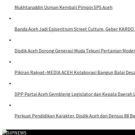
Mukhtaruddin Usman Kembali Pimpin SPS Aceh
Banda Aceh Jadi Episentrum Street Culture, Geber KARDO 
Disdik Aceh Dorong Generasi Muda Tekuni Pertanian Mode
Pikiran Rakyat–MEDIA ACEH Kolaborasi Bangun Balai Des
DPP Partai Aceh Gembleng Legislator dan Kepala Daerah 
Perkuat Pendidikan Karakter, Disdik Aceh dan Densus 88 