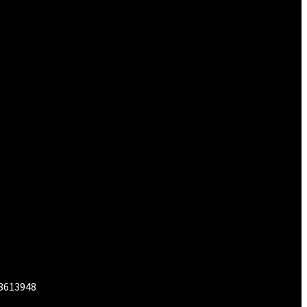
 3613948