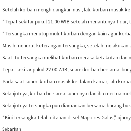
Setelah korban menghidangkan nasi, lalu korban masuk ke k
“Tepat sekitar pukul 21.00 WIB setelah menantunya tidur
“Tersangka menutup mulut korban dengan kain agar korban
Masih menurut keterangan tersangka, setelah melakukan 
Saat itu tersangka melihat korban merasa ketakutan dan 
Tepat sekitar pukul 22.00 WIB, suami korban bersama ibun
Pada saat suami korban masuk ke dalam kamar, lalu korba
Selanjutnya, korban bersama suaminya dan ibu mertua mel
Selanjutnya tersangka pun diamankan bersama barang bukt
“Kini tersangka telah ditahan di sel Mapolres Galus,” ujarn
Sebarkan