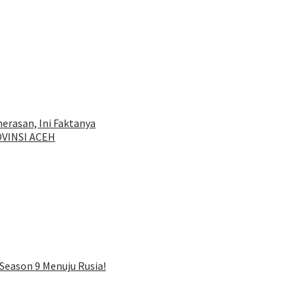
rasan, Ini Faktanya
VINSI ACEH
Season 9 Menuju Rusia!