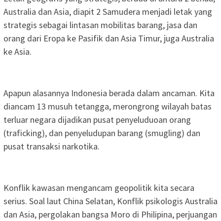
Australia dan Asia, diapit 2 Samudera menjadi letak yang
strategis sebagai lintasan mobilitas barang, jasa dan
orang dari Eropa ke Pasifik dan Asia Timur, juga Australia
ke Asia.
Apapun alasannya Indonesia berada dalam ancaman. Kita
diancam 13 musuh tetangga, merongrong wilayah batas
terluar negara dijadikan pusat penyeluduoan orang
(traficking), dan penyeludupan barang (smugling) dan
pusat transaksi narkotika.
Konflik kawasan mengancam geopolitik kita secara
serius. Soal laut China Selatan, Konflik psikologis Australia
dan Asia, pergolakan bangsa Moro di Philipina, perjuangan