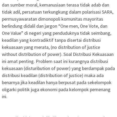
dan sumber moral, kemanusiaan terasa tidak adab dan
tidak adil, persatuan terkungkung dalam polarisasi SARA,
permusyawaratan dimonopoli komunitas mayoritas
berlindung didalil dan jargon “One men, One Vote, dan
One Value” di negeri yang penduduknya tidak seimbang,
keadilan yang kontradiktif tanpa disertai distribusi
kekuasaan yang merata, (no distribution of justice
without distribution of power). Soal Distribusi Kekuasaan
ini amat penting. Problem saat ini kurangnya distribusi
kekuasaan (disturibution of power) yang berdampak pada
distribusi keadilan (distribution of justice) maka ada
benarnya jika keadilan hanya berpusat pada sekelompok
oligarki politik juga ekonomi pada kelompok pemenang
ini.