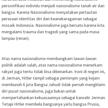
personifikasi individu menjadi nasionalisme tanah air dan
bangsa. Karena Nasionalisme menyatakan pertautan
perasaan identitas diri dan keanekaragaman sebagai
mosaik Indonesia. Nasionalisme juga bersatu karena kita
mengalami trauma dan tragedi yang sama pada masa
lampau (renan).
Atas nama nasionalisme membungkam lawan-lawan
politik adalah salah, atas nama nasionalisme menerkam
rakyat juga tentu tidak bisa dibenarkan. Ironi di negeri ini,
di Jerman, Hitler tampil sebagai pemimpin yang kejam
membunuh 6 juta Bangsa Jahudi tidak pernah mengklaim
diri pusat nasionalisme, juga bukan untuk
mempertahankan kekuasaannya sebagai kanselir Jerman.
Tetapi Hitler membela bangsanya yaitu bangsa Prusia,