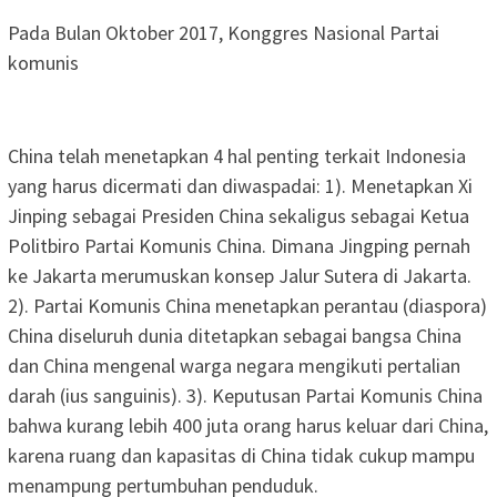
Pada Bulan Oktober 2017, Konggres Nasional Partai
komunis
China telah menetapkan 4 hal penting terkait Indonesia
yang harus dicermati dan diwaspadai: 1). Menetapkan Xi
Jinping sebagai Presiden China sekaligus sebagai Ketua
Politbiro Partai Komunis China. Dimana Jingping pernah
ke Jakarta merumuskan konsep Jalur Sutera di Jakarta.
2). Partai Komunis China menetapkan perantau (diaspora)
China diseluruh dunia ditetapkan sebagai bangsa China
dan China mengenal warga negara mengikuti pertalian
darah (ius sanguinis). 3). Keputusan Partai Komunis China
bahwa kurang lebih 400 juta orang harus keluar dari China,
karena ruang dan kapasitas di China tidak cukup mampu
menampung pertumbuhan penduduk.