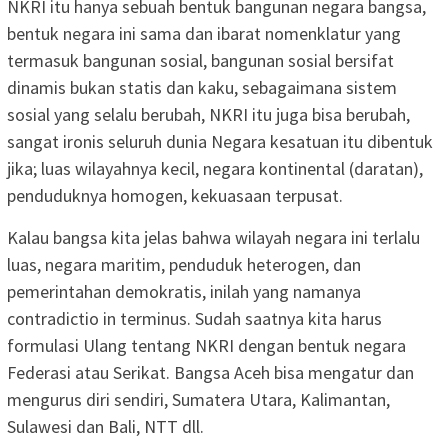
NKRI itu hanya sebuah bentuk bangunan negara bangsa,
bentuk negara ini sama dan ibarat nomenklatur yang
termasuk bangunan sosial, bangunan sosial bersifat
dinamis bukan statis dan kaku, sebagaimana sistem
sosial yang selalu berubah, NKRI itu juga bisa berubah,
sangat ironis seluruh dunia Negara kesatuan itu dibentuk
jika; luas wilayahnya kecil, negara kontinental (daratan),
penduduknya homogen, kekuasaan terpusat.
Kalau bangsa kita jelas bahwa wilayah negara ini terlalu
luas, negara maritim, penduduk heterogen, dan
pemerintahan demokratis, inilah yang namanya
contradictio in terminus. Sudah saatnya kita harus
formulasi Ulang tentang NKRI dengan bentuk negara
Federasi atau Serikat. Bangsa Aceh bisa mengatur dan
mengurus diri sendiri, Sumatera Utara, Kalimantan,
Sulawesi dan Bali, NTT dll.