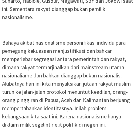
Suharto, Habibie, Gusdur, Megawati, SBY dan Jokowi saat
ini. Sementara rakyat dianggap bukan pemilik
nasionalisme.
Bahaya akibat nasionalisme personifikasi individu para
pemegang kekuasaan menjustifikasi dan bahkan
memperlebar segregasi antara pemerintah dan rakyat,
dimana rakyat termarjinalkan dari mainstream utama
nasionaliame dan bahkan dianggap bukan nasionalis.
Akibatnya hari ini kita menyaksikan jutaan rakyat muslim
turun ke jalan-jalan protokol menuntut keadilan, orang-
orang pinggiran di Papua, Aceh dan Kalimantan berjuang
mempertahankan identitasnya. Inilah problem
kebangsaan kita saat ini. Karena nasionalisme hanya
diklaim milik segelintir elit politik di negeri ini.