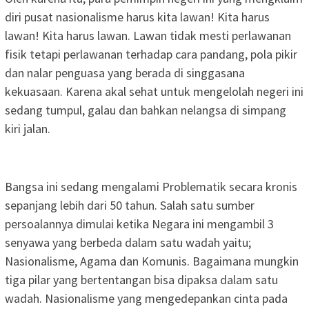
diri pusat nasionalisme harus kita lawan! Kita harus
lawan! Kita harus lawan. Lawan tidak mesti perlawanan
fisik tetapi perlawanan terhadap cara pandang, pola pikir
dan nalar penguasa yang berada di singgasana
kekuasaan. Karena akal sehat untuk mengelolah negeri ini
sedang tumpul, galau dan bahkan nelangsa di simpang
kiri jalan.
Bangsa ini sedang mengalami Problematik secara kronis
sepanjang lebih dari 50 tahun. Salah satu sumber
persoalannya dimulai ketika Negara ini mengambil 3
senyawa yang berbeda dalam satu wadah yaitu;
Nasionalisme, Agama dan Komunis. Bagaimana mungkin
tiga pilar yang bertentangan bisa dipaksa dalam satu
wadah. Nasionalisme yang mengedepankan cinta pada