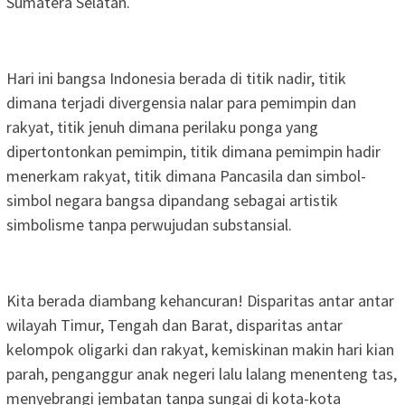
Sumatera Selatan.
Hari ini bangsa Indonesia berada di titik nadir, titik
dimana terjadi divergensia nalar para pemimpin dan
rakyat, titik jenuh dimana perilaku ponga yang
dipertontonkan pemimpin, titik dimana pemimpin hadir
menerkam rakyat, titik dimana Pancasila dan simbol-
simbol negara bangsa dipandang sebagai artistik
simbolisme tanpa perwujudan substansial.
Kita berada diambang kehancuran! Disparitas antar antar
wilayah Timur, Tengah dan Barat, disparitas antar
kelompok oligarki dan rakyat, kemiskinan makin hari kian
parah, penganggur anak negeri lalu lalang menenteng tas,
menyebrangi jembatan tanpa sungai di kota-kota