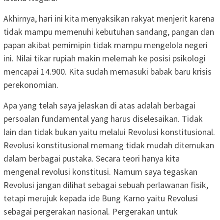
Akhirnya, hari ini kita menyaksikan rakyat menjerit karena
tidak mampu memenuhi kebutuhan sandang, pangan dan
papan akibat pemimipin tidak mampu mengelola negeri
ini. Nilai tikar rupiah makin melemah ke posisi psikologi
mencapai 14.900. Kita sudah memasuki babak baru krisis
perekonomian.
Apa yang telah saya jelaskan di atas adalah berbagai
persoalan fundamental yang harus diselesaikan. Tidak
lain dan tidak bukan yaitu melalui Revolusi konstitusional.
Revolusi konstitusional memang tidak mudah ditemukan
dalam berbagai pustaka. Secara teori hanya kita
mengenal revolusi konstitusi. Namum saya tegaskan
Revolusi jangan dilihat sebagai sebuah perlawanan fisik,
tetapi merujuk kepada ide Bung Karno yaitu Revolusi
sebagai pergerakan nasional. Pergerakan untuk