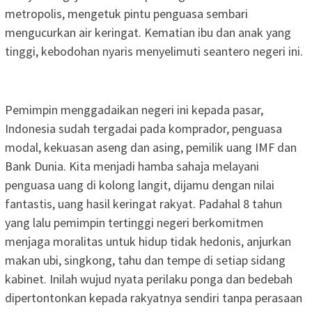
metropolis, mengetuk pintu penguasa sembari
mengucurkan air keringat. Kematian ibu dan anak yang
tinggi, kebodohan nyaris menyelimuti seantero negeri ini.
Pemimpin menggadaikan negeri ini kepada pasar,
Indonesia sudah tergadai pada komprador, penguasa
modal, kekuasan aseng dan asing, pemilik uang IMF dan
Bank Dunia. Kita menjadi hamba sahaja melayani
penguasa uang di kolong langit, dijamu dengan nilai
fantastis, uang hasil keringat rakyat. Padahal 8 tahun
yang lalu pemimpin tertinggi negeri berkomitmen
menjaga moralitas untuk hidup tidak hedonis, anjurkan
makan ubi, singkong, tahu dan tempe di setiap sidang
kabinet. Inilah wujud nyata perilaku ponga dan bedebah
dipertontonkan kepada rakyatnya sendiri tanpa perasaan