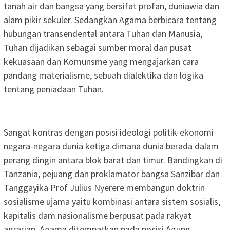
tanah air dan bangsa yang bersifat profan, duniawia dan
alam pikir sekuler. Sedangkan Agama berbicara tentang
hubungan transendental antara Tuhan dan Manusia,
Tuhan dijadikan sebagai sumber moral dan pusat
kekuasaan dan Komunsme yang mengajarkan cara
pandang materialisme, sebuah dialektika dan logika
tentang peniadaan Tuhan.
Sangat kontras dengan posisi ideologi politik-ekonomi
negara-negara dunia ketiga dimana dunia berada dalam
perang dingin antara blok barat dan timur. Bandingkan di
Tanzania, pejuang dan proklamator bangsa Sanzibar dan
Tanggayika Prof Julius Nyerere membangun doktrin
sosialisme ujama yaitu kombinasi antara sistem sosialis,
kapitalis dam nasionalisme berpusat pada rakyat
agrarian. Agama ditempatkan pada posisi Agung