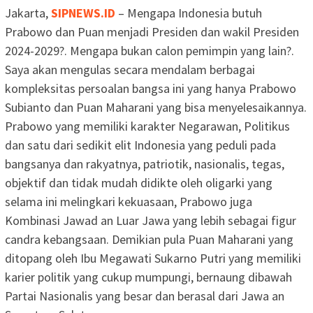
Jakarta,
SIPNEWS.ID
– Mengapa Indonesia butuh
Prabowo dan Puan menjadi Presiden dan wakil Presiden
2024-2029?. Mengapa bukan calon pemimpin yang lain?.
Saya akan mengulas secara mendalam berbagai
kompleksitas persoalan bangsa ini yang hanya Prabowo
Subianto dan Puan Maharani yang bisa menyelesaikannya.
Prabowo yang memiliki karakter Negarawan, Politikus
dan satu dari sedikit elit Indonesia yang peduli pada
bangsanya dan rakyatnya, patriotik, nasionalis, tegas,
objektif dan tidak mudah didikte oleh oligarki yang
selama ini melingkari kekuasaan, Prabowo juga
Kombinasi Jawad an Luar Jawa yang lebih sebagai figur
candra kebangsaan. Demikian pula Puan Maharani yang
ditopang oleh Ibu Megawati Sukarno Putri yang memiliki
karier politik yang cukup mumpungi, bernaung dibawah
Partai Nasionalis yang besar dan berasal dari Jawa an