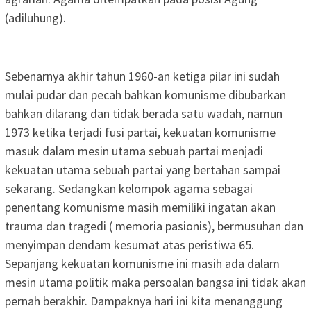
(adiluhung).
Sebenarnya akhir tahun 1960-an ketiga pilar ini sudah
mulai pudar dan pecah bahkan komunisme dibubarkan
bahkan dilarang dan tidak berada satu wadah, namun
1973 ketika terjadi fusi partai, kekuatan komunisme
masuk dalam mesin utama sebuah partai menjadi
kekuatan utama sebuah partai yang bertahan sampai
sekarang. Sedangkan kelompok agama sebagai
penentang komunisme masih memiliki ingatan akan
trauma dan tragedi ( memoria pasionis), bermusuhan dan
menyimpan dendam kesumat atas peristiwa 65.
Sepanjang kekuatan komunisme ini masih ada dalam
mesin utama politik maka persoalan bangsa ini tidak akan
pernah berakhir. Dampaknya hari ini kita menanggung