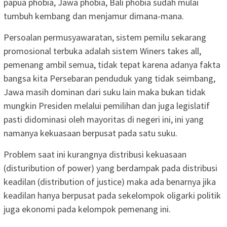
papua phobia, Jawa phobia, Bali phobia sudah mulai
tumbuh kembang dan menjamur dimana-mana.
Persoalan permusyawaratan, sistem pemilu sekarang
promosional terbuka adalah sistem Winers takes all,
pemenang ambil semua, tidak tepat karena adanya fakta
bangsa kita Persebaran penduduk yang tidak seimbang,
Jawa masih dominan dari suku lain maka bukan tidak
mungkin Presiden melalui pemilihan dan juga legislatif
pasti didominasi oleh mayoritas di negeri ini, ini yang
namanya kekuasaan berpusat pada satu suku.
Problem saat ini kurangnya distribusi kekuasaan
(disturibution of power) yang berdampak pada distribusi
keadilan (distribution of justice) maka ada benarnya jika
keadilan hanya berpusat pada sekelompok oligarki politik
juga ekonomi pada kelompok pemenang ini.