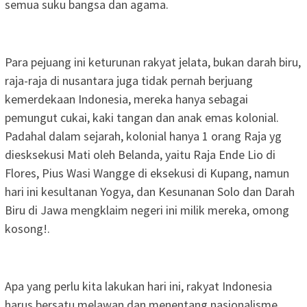
semua suku bangsa dan agama.
Para pejuang ini keturunan rakyat jelata, bukan darah biru,
raja-raja di nusantara juga tidak pernah berjuang
kemerdekaan Indonesia, mereka hanya sebagai
pemungut cukai, kaki tangan dan anak emas kolonial.
Padahal dalam sejarah, kolonial hanya 1 orang Raja yg
diesksekusi Mati oleh Belanda, yaitu Raja Ende Lio di
Flores, Pius Wasi Wangge di eksekusi di Kupang, namun
hari ini kesultanan Yogya, dan Kesunanan Solo dan Darah
Biru di Jawa mengklaim negeri ini milik mereka, omong
kosong!.
Apa yang perlu kita lakukan hari ini, rakyat Indonesia
harus bersatu melawan dan menentang nasionalisme