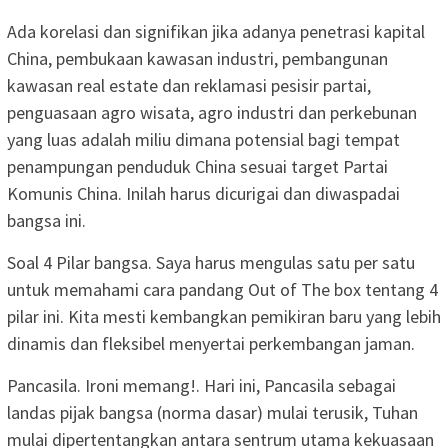
Ada korelasi dan signifikan jika adanya penetrasi kapital
China, pembukaan kawasan industri, pembangunan
kawasan real estate dan reklamasi pesisir partai,
penguasaan agro wisata, agro industri dan perkebunan
yang luas adalah miliu dimana potensial bagi tempat
penampungan penduduk China sesuai target Partai
Komunis China. Inilah harus dicurigai dan diwaspadai
bangsa ini.
Soal 4 Pilar bangsa. Saya harus mengulas satu per satu
untuk memahami cara pandang Out of The box tentang 4
pilar ini. Kita mesti kembangkan pemikiran baru yang lebih
dinamis dan fleksibel menyertai perkembangan jaman.
Pancasila. Ironi memang!. Hari ini, Pancasila sebagai
landas pijak bangsa (norma dasar) mulai terusik, Tuhan
mulai dipertentangkan antara sentrum utama kekuasaan