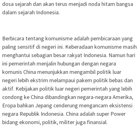
dosa sejarah dan akan terus menjadi noda hitam bangsa
dalam sejarah Indonesia.
Berbicara tentang komunisme adalah pembicaraan yang
paling sensitif di negeri ini. Keberadaan komunisme masih
menghantui sebagian besar rakyat Indonesia. Namun hari
ini pemerintah menjalin hubungan dengan negara
komunis China menunjukkan mengambil politik luar
negeri lebih ekstrim melampaui pakem politik bebas dan
aktif. Kebijakan politik luar negeri pemerintah yang lebih
condong ke China dibandingkan negara-negara Amerika,
Eropa bahkan Jepang cenderung mengancam eksistensi
negara Republik Indonesia. China adalah super Power
bidang ekonomi, politik, militer juga finansial.