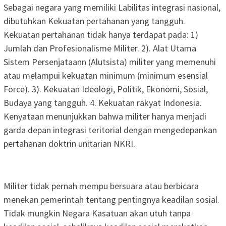
Sebagai negara yang memiliki Labilitas integrasi nasional,
dibutuhkan Kekuatan pertahanan yang tangguh.
Kekuatan pertahanan tidak hanya terdapat pada: 1)
Jumlah dan Profesionalisme Militer. 2). Alat Utama
Sistem Persenjataann (Alutsista) militer yang memenuhi
atau melampui kekuatan minimum (minimum esensial
Force). 3). Kekuatan Ideologi, Politik, Ekonomi, Sosial,
Budaya yang tangguh. 4. Kekuatan rakyat Indonesia.
Kenyataan menunjukkan bahwa militer hanya menjadi
garda depan integrasi teritorial dengan mengedepankan
pertahanan doktrin unitarian NKRI.
Militer tidak pernah mempu bersuara atau berbicara
menekan pemerintah tentang pentingnya keadilan sosial.
Tidak mungkin Negara Kasatuan akan utuh tanpa