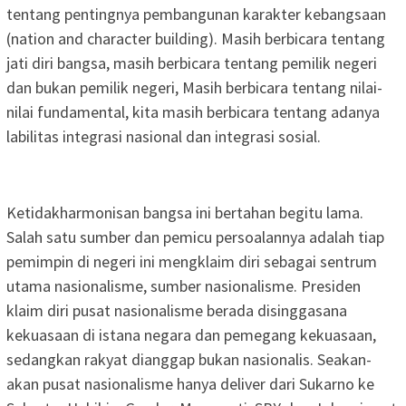
tentang pentingnya pembangunan karakter kebangsaan
(nation and character building). Masih berbicara tentang
jati diri bangsa, masih berbicara tentang pemilik negeri
dan bukan pemilik negeri, Masih berbicara tentang nilai-
nilai fundamental, kita masih berbicara tentang adanya
labilitas integrasi nasional dan integrasi sosial.
Ketidakharmonisan bangsa ini bertahan begitu lama.
Salah satu sumber dan pemicu persoalannya adalah tiap
pemimpin di negeri ini mengklaim diri sebagai sentrum
utama nasionalisme, sumber nasionalisme. Presiden
klaim diri pusat nasionalisme berada disinggasana
kekuasaan di istana negara dan pemegang kekuasaan,
sedangkan rakyat dianggap bukan nasionalis. Seakan-
akan pusat nasionalisme hanya deliver dari Sukarno ke