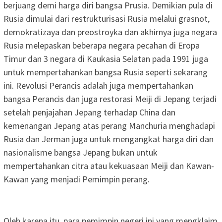
berjuang demi harga diri bangsa Prusia. Demikian pula di
Rusia dimulai dari restrukturisasi Rusia melalui grasnot,
demokratizaya dan preostroyka dan akhirnya juga negara
Rusia melepaskan beberapa negara pecahan di Eropa
Timur dan 3 negara di Kaukasia Selatan pada 1991 juga
untuk mempertahankan bangsa Rusia seperti sekarang
ini. Revolusi Perancis adalah juga mempertahankan
bangsa Perancis dan juga restorasi Meiji di Jepang terjadi
setelah penjajahan Jepang terhadap China dan
kemenangan Jepang atas perang Manchuria menghadapi
Rusia dan Jerman juga untuk mengangkat harga diri dan
nasionalisme bangsa Jepang bukan untuk
mempertahankan citra atau kekuasaan Meiji dan Kawan-
Kawan yang menjadi Pemimpin perang.
Oleh karena itu, para pemimpin negeri ini yang mengklaim