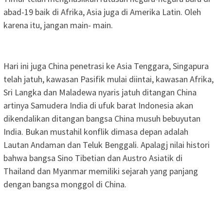
abad-19 baik di Afrika, Asia juga di Amerika Latin. Oleh
karena itu, jangan main- main.
Hari ini juga China penetrasi ke Asia Tenggara, Singapura
telah jatuh, kawasan Pasifik mulai diintai, kawasan Afrika,
Sri Langka dan Maladewa nyaris jatuh ditangan China
artinya Samudera India di ufuk barat Indonesia akan
dikendalikan ditangan bangsa China musuh bebuyutan
India. Bukan mustahil konflik dimasa depan adalah
Lautan Andaman dan Teluk Benggali. Apalagj nilai histori
bahwa bangsa Sino Tibetian dan Austro Asiatik di
Thailand dan Myanmar memiliki sejarah yang panjang
dengan bangsa monggol di China.