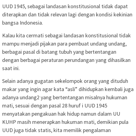
UUD 1945, sebagai landasan konstitusional tidak dapat
diterapkan dan tidak relevan lagi dengan kondisi kekinian
bangsa Indonesia.
Kalau kita cermati sebagai landasan konstitusional tidak
mampu menjadi pijakan para pembuat undang undang,
berbagai pasal di batang tubuh yang bertentangan
dengan berbagai peraturan perundangan yang dihasilkan
saat ini.
Selain adanya gugatan sekelompok orang yang dituduh
makar yang ingin agar kata “asli” dihidupkan kembali juga
adanya undang2 yang bertentangan misalnya hukuman
mati, sesuai dengan pasal 28 huruf i UUD 1945
menyatakan pengakuan hak hidup namun dalam UU
KUHP masih menerapkan hukuman mati, demikian pula
UUD juga tidak statis, kita memilik pengalaman