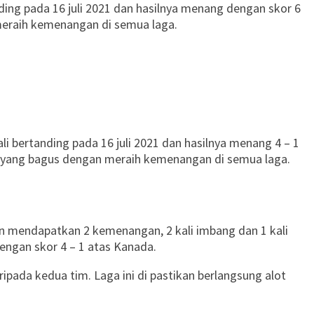
nding pada 16 juli 2021 dan hasilnya menang dengan skor 6
meraih kemenangan di semua laga.
i bertanding pada 16 juli 2021 dan hasilnya menang 4 – 1
an yang bagus dengan meraih kemenangan di semua laga.
gan mendapatkan 2 kemenangan, 2 kali imbang dan 1 kali
engan skor 4 – 1 atas Kanada.
ipada kedua tim. Laga ini di pastikan berlangsung alot