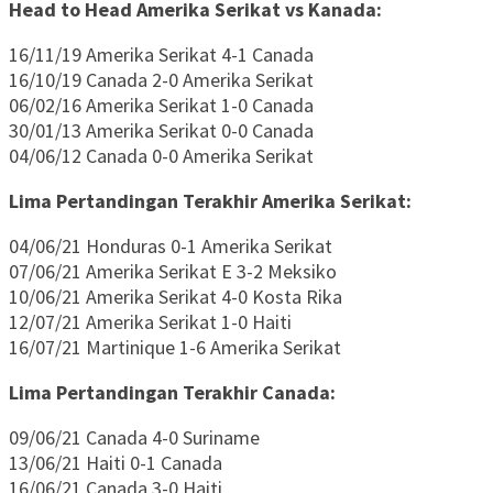
Head to Head Amerika Serikat vs Kanada:
16/11/19 Amerika Serikat 4-1 Canada
16/10/19 Canada 2-0 Amerika Serikat
06/02/16 Amerika Serikat 1-0 Canada
30/01/13 Amerika Serikat 0-0 Canada
04/06/12 Canada 0-0 Amerika Serikat
Lima Pertandingan Terakhir Amerika Serikat:
04/06/21 Honduras 0-1 Amerika Serikat
07/06/21 Amerika Serikat E 3-2 Meksiko
10/06/21 Amerika Serikat 4-0 Kosta Rika
12/07/21 Amerika Serikat 1-0 Haiti
16/07/21 Martinique 1-6 Amerika Serikat
Lima Pertandingan Terakhir Canada:
09/06/21 Canada 4-0 Suriname
13/06/21 Haiti 0-1 Canada
16/06/21 Canada 3-0 Haiti