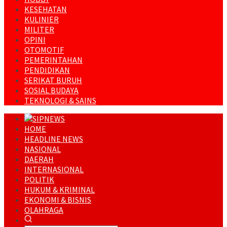
KESEHATAN
KULINIER
MILITER
OPINI
OTOMOTIF
PEMERINTAHAN
PENDIDIKAN
SERIKAT BURUH
SOSIAL BUDAYA
TEKNOLOGI & SAINS
HOME
HEADLINE NEWS
NASIONAL
DAERAH
INTERNASIONAL
POLITIK
HUKUM & KRIMINAL
EKONOMI & BISNIS
OLAHRAGA