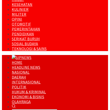
KESEHATAN
KULINIER
MILITER
OPINI
OTOMOTIF
PEMERINTAHAN
PENDIDIKAN
SERIKAT BURUH
SOSIAL BUDAYA
TEKNOLOGI & SAINS
HOME
HEADLINE NEWS
NASIONAL
DAERAH
INTERNASIONAL
POLITIK
HUKUM & KRIMINAL
EKONOMI & BISNIS
OLAHRAGA