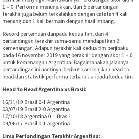
1 – 0. Performa menunjukkan, dari 5 pertandingan
terakhir juga belum terkalahkan dengan catatan 4 kali
menang dan 1 kali bermain dengan hasil imbang.
Record pertemuan daripada kedua tim, dari 4
pertandingan terakhir sama-sama mendapatkan 2
kemenangan. Adapun terakhir kali kedua tim berjibaku
pada 16 november 2019 yang berakhir dengan skor 1 – 0
untuk kemenangan Argentina. Bagaimanakah jalannya
pertandingan ini nantinya, berikut kami sajikan head to
head dan statistik performa terbaru daripada kedua tim.
Head to Head Argentina vs Brasil:
16/11/19 Brasil 0-1 Argentina
03/07/19 Brasil 2-0 Argentina
17/10/18 Argentina 0-1 Brasil
09/06/17 Brasil 0-1 Argentina
Lima Pertandingan Terakhir Argentina: