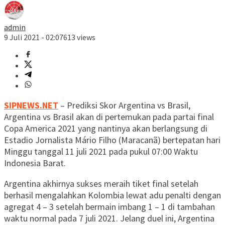
admin
9 Juli 2021 - 02:07
613 views
SIPNEWS.NET
– Prediksi Skor Argentina vs Brasil,
Argentina vs Brasil akan di pertemukan pada partai final
Copa America 2021 yang nantinya akan berlangsung di
Estadio Jornalista Mário Filho (Maracanã) bertepatan hari
Minggu tanggal 11 juli 2021 pada pukul 07:00 Waktu
Indonesia Barat.
Argentina akhirnya sukses meraih tiket final setelah
berhasil mengalahkan Kolombia lewat adu penalti dengan
agregat 4 – 3 setelah bermain imbang 1 – 1 di tambahan
waktu normal pada 7 juli 2021. Jelang duel ini, Argentina