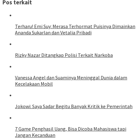
Pos terkait
Terharu! Emi Suy: Merasa Terhormat Puisinya Dimainkan
Ananda Sukarlan dan Vetalia Pribadi
Rizky Nazar Ditangkap Polisi Terkait Narkoba
Vanessa Angel dan Suaminya Meninggal Dunia dalam
Kecelakaan Mobil
Jokowi: Saya Sadar Begitu Banyak Kritik ke Pemerintah
7 Game Penghasil Uang, Bisa Dicoba Mahasiswa tapi
Jangan Kecanduan