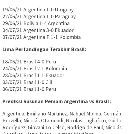
19/06/21 Argentina 1-0 Uruguay
22/06/21 Argentina 1-0 Paraguay
29/06/21 Bolivia 1-4 Argentina
04/07/21 Argentina 3-0 Ekuador
07/07/21 Argentina P 1-1 Kolombia
Lima Pertandingan Terakhir Brasil:
18/06/21 Brasil 4-0 Peru
24/06/21 Brasil 2-1 Kolombia
28/06/21 Brasil 1-1 Ekuador
03/07/21 Brasil 1-0 Cili
06/07/21 Brasil 1-0 Peru
Prediksi Susunan Pemain Argentina vs Brasil :
Argentina: Emiliano Martínez, Nahuel Molina, Germán
Pezzella, Nicolás Otamendi, Nicolás Tagliafico, Guido
Rodríguez, Giovani Lo Celso, Rodrigo de Paul, Nicolás